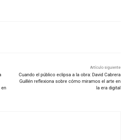
Artículo siguiente
a
Cuando el público eclipsa a la obra: David Cabrera
Guillén reflexiona sobre cómo miramos el arte en
 en
la era digital