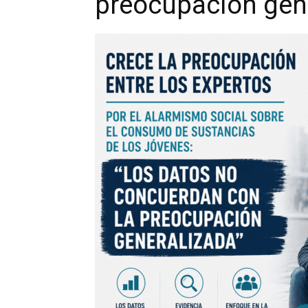
preocupación gen