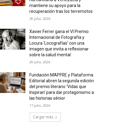
mantiene su apoyo para la
recuperación tras los terremotos
28 julio, 2026
Xavier Ferrer gana el VI Premio
Internacional de Fotografía y
Locura ‘Locografías’ con una
imagen que invita a reflexionar
sobre la salud mental
20 julio, 2026
Fundación MAPFRE y Plataforma
Editorial abren la segunda edición
del premio literario ‘Vidas que
Inspiran’ para dar protagonismo a
las historias sénior
17 julio, 2026
Cargar más