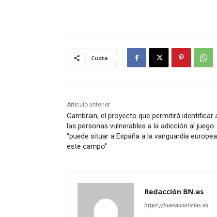
Cuota
Artículo anterior
Gambrain, el proyecto que permitirá identificar 
las personas vulnerables a la adicción al juego:
“puede situar a España a la vanguardia europea
este campo”
Redacción BN.es
https://buenasnoticias.es