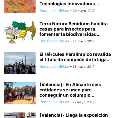
Tecnologías Innovadoras...
Redacción BN.es
-
30 mayo, 2017
Terra Natura Benidorm habilita
casas para insectos para
fomentar la biodiversidad...
Redacción BN.es
-
24 mayo, 2017
El Hércules Paralímpico revalida
el título de campeón de la Liga...
Redacción BN.es
-
23 mayo, 2017
(Valencia)- En Alicante seis
entidades se unen para
conseguir un columpio...
Redacción BN.es
-
22 mayo, 2017
(Valencia)- Llega la exposición