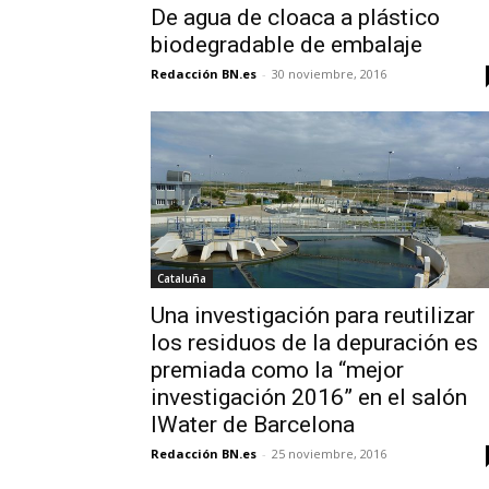
De agua de cloaca a plástico
biodegradable de embalaje
Redacción BN.es
-
30 noviembre, 2016
Cataluña
Una investigación para reutilizar
los residuos de la depuración es
premiada como la “mejor
investigación 2016” en el salón
IWater de Barcelona
Redacción BN.es
-
25 noviembre, 2016