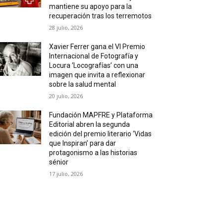
mantiene su apoyo para la
recuperación tras los terremotos
28 julio, 2026
Xavier Ferrer gana el VI Premio
Internacional de Fotografía y
Locura ‘Locografías’ con una
imagen que invita a reflexionar
sobre la salud mental
20 julio, 2026
Fundación MAPFRE y Plataforma
Editorial abren la segunda
edición del premio literario ‘Vidas
que Inspiran’ para dar
protagonismo a las historias
sénior
17 julio, 2026