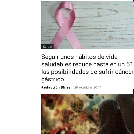
Salud
Seguir unos hábitos de vida
saludables reduce hasta en un 5
las posibilidades de sufrir cáncer
gástrico
Redacción BN.es
-
20 octubre, 2017