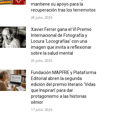
mantiene su apoyo para la
recuperación tras los terremotos
28 julio, 2026
Xavier Ferrer gana el VI Premio
Internacional de Fotografía y
Locura ‘Locografías’ con una
imagen que invita a reflexionar
sobre la salud mental
20 julio, 2026
Fundación MAPFRE y Plataforma
Editorial abren la segunda
edición del premio literario ‘Vidas
que Inspiran’ para dar
protagonismo a las historias
sénior
17 julio, 2026