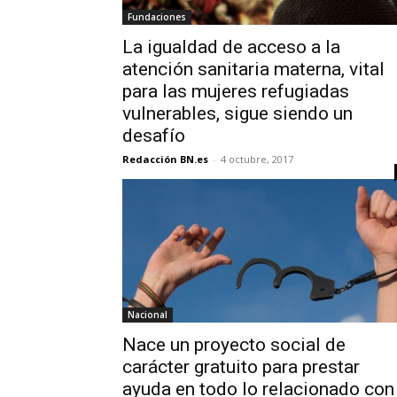
Fundaciones
La igualdad de acceso a la
atención sanitaria materna, vital
para las mujeres refugiadas
vulnerables, sigue siendo un
desafío
Redacción BN.es
-
4 octubre, 2017
Nacional
Nace un proyecto social de
carácter gratuito para prestar
ayuda en todo lo relacionado con