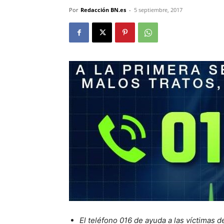
Por
Redacción BN.es
-
5 septiembre, 2017
El teléfono 016 de ayuda a las víctimas