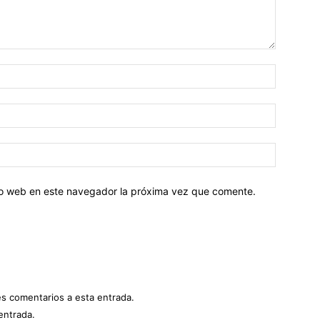
tio web en este navegador la próxima vez que comente.
es comentarios a esta entrada.
entrada.