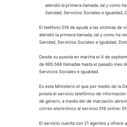
atendió la primera llamada, tal y como h
Sanidad, Servicios Sociales e Igualdad, D
El teléfono 016 de ayuda a las víctimas de
atendió la primera llamada, tal y como ha r
Sanidad, Servicios Sociales e Igualdad, Dolo
Desde su puesta en marcha el 4 de septiemb
de 695.568 llamadas hasta el pasado mes de 
Servicios Sociales e Igualdad.
Es este Ministerio el que por medio de la D
presta el servicio telefónico de información
de género, a través del de marcación abrev
correo electrónico al servicio 016 online: 
El servicio cuenta con 21 agentes y ofrece a