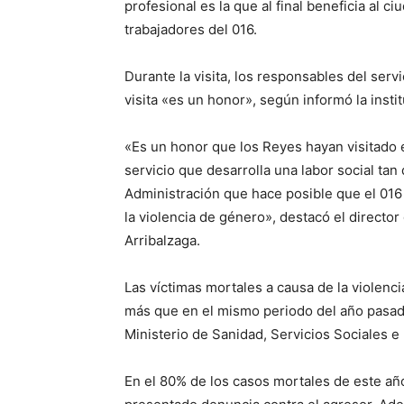
profesional es la que al final beneficia al c
trabajadores del 016.
Durante la visita, los responsables del serv
visita «es un honor», según informó la instit
«Es un honor que los Reyes hayan visitado 
servicio que desarrolla una labor social tan
Administración que hace posible que el 016 
la violencia de género», destacó el directo
Arribalzaga.
Las víctimas mortales a causa de la violenc
más que en el mismo periodo del año pasado
Ministerio de Sanidad, Servicios Sociales e
En el 80% de los casos mortales de este año