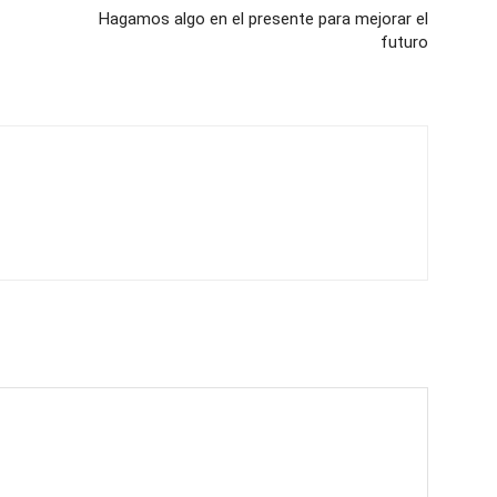
Hagamos algo en el presente para mejorar el
futuro