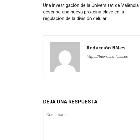
Una investigación de la Universitat de València
describe una nueva proteína clave en la
regulación de la división celular
Redacción BN.es
https://buenasnoticias.es
DEJA UNA RESPUESTA