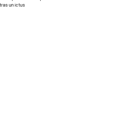
tras un ictus