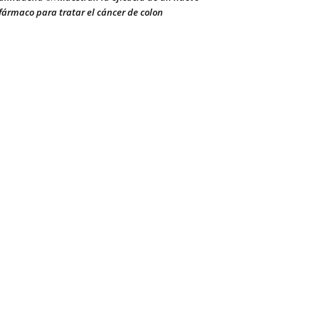
fármaco para tratar el cáncer de colon