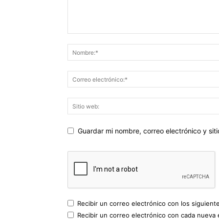
Guardar mi nombre, correo electrónico y si
Recibir un correo electrónico con los siguient
Recibir un correo electrónico con cada nueva 