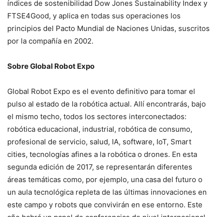
índices de sostenibilidad Dow Jones Sustainability Index y
FTSE4Good, y aplica en todas sus operaciones los
principios del Pacto Mundial de Naciones Unidas, suscritos
por la compañía en 2002.
Sobre Global Robot Expo
Global Robot Expo es el evento definitivo para tomar el
pulso al estado de la robótica actual. Allí encontrarás, bajo
el mismo techo, todos los sectores interconectados:
robótica educacional, industrial, robótica de consumo,
profesional de servicio, salud, IA, software, IoT, Smart
cities, tecnologías afines a la robótica o drones. En esta
segunda edición de 2017, se representarán diferentes
áreas temáticas como, por ejemplo, una casa del futuro o
un aula tecnológica repleta de las últimas innovaciones en
este campo y robots que convivirán en ese entorno. Este