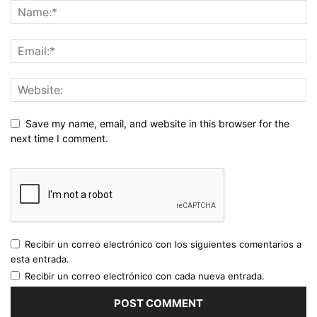
Save my name, email, and website in this browser for the
next time I comment.
Recibir un correo electrónico con los siguientes comentarios a
esta entrada.
Recibir un correo electrónico con cada nueva entrada.