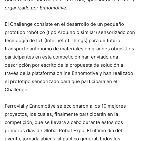
organizado por Ennomotive.
El Challenge consiste en el desarrollo de un pequeño
prototipo robótico (tipo Arduino o similar) sensorizado con
tecnología de IoT (Internet of Things) para un futuro
transporte autónomo de materiales en grandes obras. Los
participantes en esta competición han enviado una
descripción por escrito de la propuesta de solución a
través de la plataforma online Ennomotive y han realizado
el prototipo sensorizado para que participara en el
Challenge.
Ferrovial y Ennomotive seleccionaron a los 10 mejores
proyectos, los cuales, finalmente participarán en la
competición, que se llevará a cabo durante estos dos
primeros días de Global Robot Expo. El último día del
evento, jornada abierta al público general, todos los