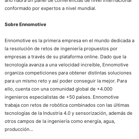
año habrá un panel de conferencias de nivel internacional
conformado por expertos a nivel mundial.
Sobre Ennomotive
Ennomotive es la primera empresa en el mundo dedicada a
la resolución de retos de ingeniería propuestos por
empresas a través de su plataforma online. Dado que la
tecnología avanza a una velocidad increíble, Ennomotive
organiza competiciones para obtener distintas soluciones
para un mismo reto y así poder conseguir la mejor. Para
ello, cuenta con una comunidad global de +4.000
ingenieros especialistas de +50 países. Ennomotive
trabaja con retos de robótica combinados con las últimas
tecnologías de la Industria 4.0 y sensorización, además de
otros campos de la ingeniería como energía, agua,
producción…