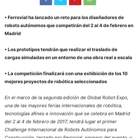
• Ferrovial ha lanzado un reto para los diseñadores de
robots autónomos que competirán del 2 al 4 de febrero en
Madrid
• Los prototipos tendrán que realizar el traslado de
cargas simuladas en un entorno de una obra real a escala
• La competición finalizará con una exhibición de los 10
mejores proyectos de robótica seleccionados
En el marco de la segunda edición de Global Robot Expo,
una de las mayores ferias internacionales de robótica,
tecnologías afines e innovación que se celebra en Madrid
del 2 al 4 de febrero de 2017, tendrá lugar el primer
Challenge Internacional de Robots Autónomos para
Construcción, lanzado por Ferrovial, sponsor del evento, y