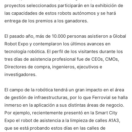
proyectos seleccionados participarán en la exhibición de
las capacidades de estos robots autónomos y se hará
entrega de los premios a los ganadores.
El pasado año, más de 10.000 personas asistieron a Global
Robot Expo y contemplaron los últimos avances en
tecnología robótica. El perfil de los visitantes durante los
tres días de asistencia profesional fue de CEOs, CMOs,
Directores de compra, ingenieros, ejecutivos e
investigadores.
El campo de la robótica tendrá un gran impacto en el área
de gestión de infraestructuras, por lo que Ferrovial se halla
inmerso en la aplicación a sus distintas áreas de negocio.
Por ejemplo, recientemente presentó en la Smart City
Expo el robot de asistencia a la limpieza de calles A1A3,
que se está probando estos días en las calles de