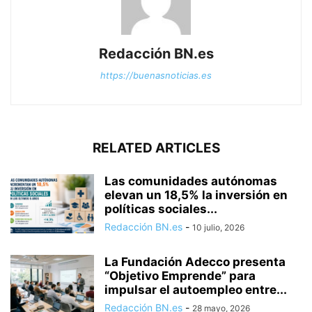
Redacción BN.es
https://buenasnoticias.es
RELATED ARTICLES
Las comunidades autónomas
elevan un 18,5% la inversión en
políticas sociales...
Redacción BN.es
-
10 julio, 2026
La Fundación Adecco presenta
“Objetivo Emprende” para
impulsar el autoempleo entre...
Redacción BN.es
-
28 mayo, 2026