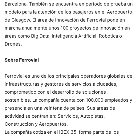
Barcelona. También se encuentra en periodo de prueba un
modelo para la atención de los pasajeros en el Aeropuerto
de Glasgow. El área de Innovación de Ferrovial pone en
marcha anualmente unos 100 proyectos de innovación en
áreas como Big Data, Inteligencia Artificial, Robótica o
Drones.
Sobre Ferrovial
Ferrovial es uno de los principales operadores globales de
infraestructuras y gestores de servicios a ciudades,
comprometido con el desarrollo de soluciones
sostenibles. La compañía cuenta con 100.000 empleados y
presencia en una veintena de países. Sus áreas de
actividad se centran en: Servicios, Autopistas,
Construcción y Aeropuertos.
La compañía cotiza en el IBEX 35, forma parte de los