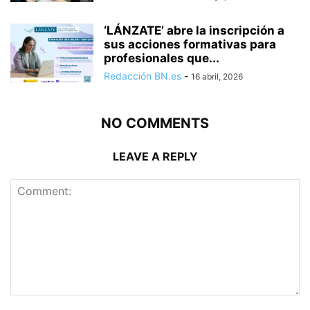
‘LÁNZATE’ abre la inscripción a
sus acciones formativas para
profesionales que...
Redacción BN.es
-
16 abril, 2026
NO COMMENTS
LEAVE A REPLY