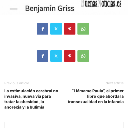
Previous article
Next article
La estimulación cerebral no
“Llámame Paula”, el primer
invasiva, nueva vía para
libro que aborda la
tratar la obesidad, la
transexualidad en la infancia
anorexia y la bulimia