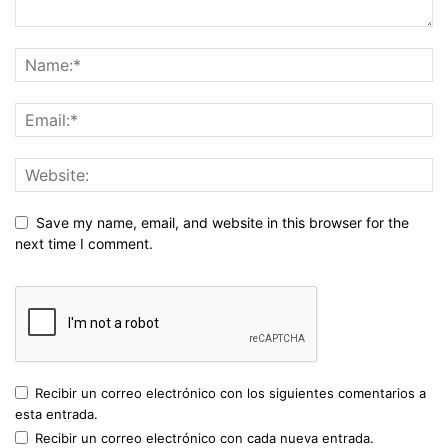
Save my name, email, and website in this browser for the
next time I comment.
Recibir un correo electrónico con los siguientes comentarios a
esta entrada.
Recibir un correo electrónico con cada nueva entrada.