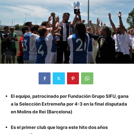
El equipo, patrocinado por Fundación Grupo SIFU, gana
a la Selección Extremeña por 4-3 en la final disputada
en Molins de Rei (Barcelona)
Es el primer club que logra este hito dos años