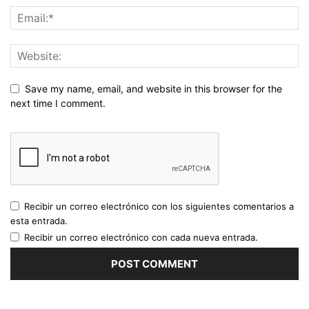
Save my name, email, and website in this browser for the
next time I comment.
Recibir un correo electrónico con los siguientes comentarios a
esta entrada.
Recibir un correo electrónico con cada nueva entrada.