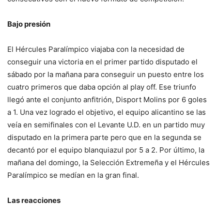
Bajo presión
El Hércules Paralímpico viajaba con la necesidad de
conseguir una victoria en el primer partido disputado el
sábado por la mañana para conseguir un puesto entre los
cuatro primeros que daba opción al play off. Ese triunfo
llegó ante el conjunto anfitrión, Disport Molins por 6 goles
a 1. Una vez logrado el objetivo, el equipo alicantino se las
veía en semifinales con el Levante U.D. en un partido muy
disputado en la primera parte pero que en la segunda se
decantó por el equipo blanquiazul por 5 a 2. Por último, la
mañana del domingo, la Selección Extremeña y el Hércules
Paralímpico se medían en la gran final.
Las reacciones