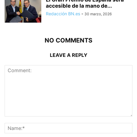
accesible de la mano de...
Redacción BN.es
-
30 marzo, 2026
NO COMMENTS
LEAVE A REPLY