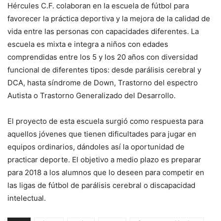
Hércules C.F. colaboran en la escuela de fútbol para
favorecer la práctica deportiva y la mejora de la calidad de
vida entre las personas con capacidades diferentes. La
escuela es mixta e integra a niños con edades
comprendidas entre los 5 y los 20 años con diversidad
funcional de diferentes tipos: desde parálisis cerebral y
DCA, hasta síndrome de Down, Trastorno del espectro
Autista o Trastorno Generalizado del Desarrollo.
El proyecto de esta escuela surgió como respuesta para
aquellos jóvenes que tienen dificultades para jugar en
equipos ordinarios, dándoles así la oportunidad de
practicar deporte. El objetivo a medio plazo es preparar
para 2018 a los alumnos que lo deseen para competir en
las ligas de fútbol de parálisis cerebral o discapacidad
intelectual.