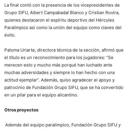
La final contó con la presencia de los vicepresidentes de
Grupo SIFU, Albert Campabadal Blanco y Cristian Rovira,
quienes destacaron el espíritu deportivo del Hércules
Paralímpico así como la unión del equipo como claves del
éxito.
Paloma Uriarte, directora técnica de la sección, afirmó que
el título es un reconocimiento para los jugadores: “Se
merecen esto y mucho más porqué han luchado ante
muchas adversidades y siempre lo han hecho con una
actitud ejemplar”. Además, quiso agradecer el apoyo y
patrocinio de Fundación Grupo SIFU, que se ha convertido
en un pilar para el equipo alicantino.
Otros proyectos
Además del equipo paralímpico, Fundación Grupo SIFU y