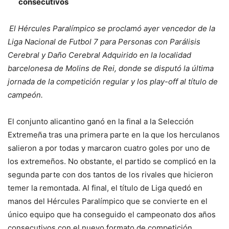
consecutivos
El Hércules Paralímpico se proclamó ayer vencedor de la
Liga Nacional de Futbol 7 para Personas con Parálisis
Cerebral y Daño Cerebral Adquirido en la localidad
barcelonesa de Molins de Rei, donde se disputó la última
jornada de la competición regular y los play-off al título de
campeón.
El conjunto alicantino ganó en la final a la Selección
Extremeña tras una primera parte en la que los herculanos
salieron a por todas y marcaron cuatro goles por uno de
los extremeños. No obstante, el partido se complicó en la
segunda parte con dos tantos de los rivales que hicieron
temer la remontada. Al final, el título de Liga quedó en
manos del Hércules Paralímpico que se convierte en el
único equipo que ha conseguido el campeonato dos años
consecutivos con el nuevo formato de competición.