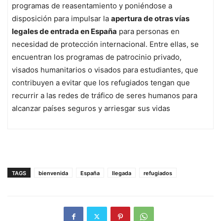
programas de reasentamiento y poniéndose a
disposición para impulsar la
apertura de otras vías
legales de entrada en España
para personas en
necesidad de protección internacional. Entre ellas, se
encuentran los programas de patrocinio privado,
visados humanitarios o visados para estudiantes, que
contribuyen a evitar que los refugiados tengan que
recurrir a las redes de tráfico de seres humanos para
alcanzar países seguros y arriesgar sus vidas
TAGS
bienvenida
España
llegada
refugiados