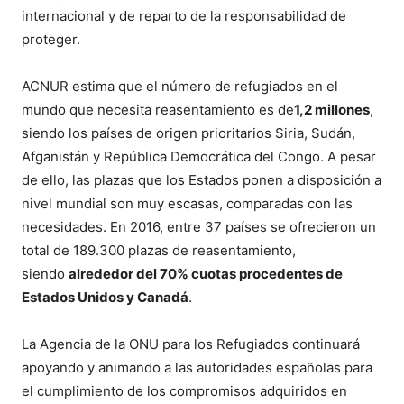
internacional y de reparto de la responsabilidad de
proteger.
ACNUR estima que el número de refugiados en el
mundo que necesita reasentamiento es de
1,2 millones
,
siendo los países de origen prioritarios Siria, Sudán,
Afganistán y República Democrática del Congo. A pesar
de ello, las plazas que los Estados ponen a disposición a
nivel mundial son muy escasas, comparadas con las
necesidades. En 2016, entre 37 países se ofrecieron un
total de 189.300 plazas de reasentamiento,
siendo
alrededor del 70% cuotas procedentes de
Estados Unidos y Canadá
.
La Agencia de la ONU para los Refugiados continuará
apoyando y animando a las autoridades españolas para
el cumplimiento de los compromisos adquiridos en