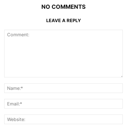
NO COMMENTS
LEAVE A REPLY