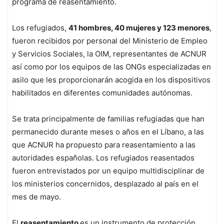
programa de reasentamiento.
Los refugiados,
41 hombres, 40 mujeres y 123 menores
,
fueron recibidos por personal del Ministerio de Empleo
y Servicios Sociales, la OIM, representantes de ACNUR
así como por los equipos de las ONGs especializadas en
asilo que les proporcionarán acogida en los dispositivos
habilitados en diferentes comunidades autónomas.
Se trata principalmente de familias refugiadas que han
permanecido durante meses o años en el Líbano, a las
que ACNUR ha propuesto para reasentamiento a las
autoridades españolas. Los refugiados reasentados
fueron entrevistados por un equipo multidisciplinar de
los ministerios concernidos, desplazado al país en el
mes de mayo.
El
reasentamiento
es un instrumento de protección