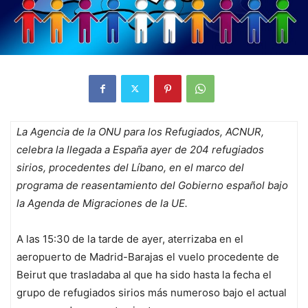
La Agencia de la ONU para los Refugiados, ACNUR,
celebra la llegada a España ayer de 204 refugiados
sirios, procedentes del Líbano, en el marco del
programa de reasentamiento del Gobierno español bajo
la Agenda de Migraciones de la UE.
A las 15:30 de la tarde de ayer, aterrizaba en el
aeropuerto de Madrid-Barajas el vuelo procedente de
Beirut que trasladaba al que ha sido hasta la fecha el
grupo de refugiados sirios más numeroso bajo el actual