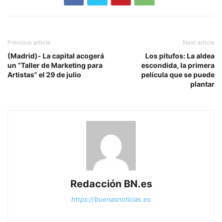
Previous article
Next article
(Madrid)- La capital acogerá
Los pitufos: La aldea
un “Taller de Marketing para
escondida, la primera
Artistas” el 29 de julio
película que se puede
plantar
Redacción BN.es
https://buenasnoticias.es