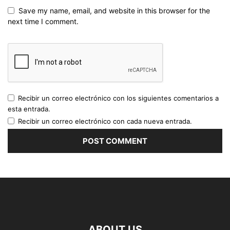
Save my name, email, and website in this browser for the
next time I comment.
Recibir un correo electrónico con los siguientes comentarios a
esta entrada.
Recibir un correo electrónico con cada nueva entrada.
ABOUT US