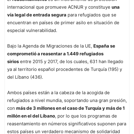
internacional que promueve ACNUR y constituye
una
vía legal de entrada segura
para refugiados que se
encuentran en países de primer asilo en situación de
especial vulnerabilidad.
Bajo la Agenda de Migraciones de la UE,
España se
comprometió a reasentar a 1.449 refugiados
sirios
entre 2015 y 2017, de los cuales, 631 han llegado
ya al territorio español procedentes de Turquía (195) y
del Líbano (436).
Ambos países están a la cabeza de la acogida de
refugiados a nivel mundia, soportando una gran presión,
con
más de 3 millones en el caso de Turquía y más de 1
millón en el del Líbano
, por lo que los programas de
reasentamiento en números significativos suponen para
estos países un verdadero mecanismo de solidaridad