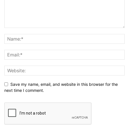
Save my name, email, and website in this browser for the
next time I comment.