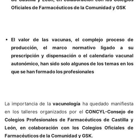
Oficiales de Farmacéuticos de la Comunidad y GSK
El valor de las vacunas, el complejo proceso de
producción, el marco normativo ligado a su
prescripción y dispensación o el calendario vacunal
autonómico, han sido solo algunos de los temas en los
que se han formado los profesionales
La importancia de la
vacunología
ha quedado manifiesta
en los talleres organizados por el
CONCYL-Consejo de
Colegios Profesionales de Farmacéuticos de Castilla y
León, en colaboración con los Colegios Oficiales de
Farmacéuticos de la Comunidad y GSK.