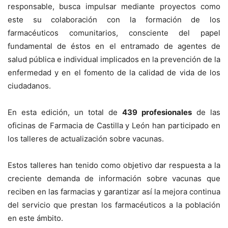
responsable, busca impulsar mediante proyectos como
este su colaboración con la formación de los
farmacéuticos comunitarios, consciente del papel
fundamental de éstos en el entramado de agentes de
salud pública e individual implicados en la prevención de la
enfermedad y en el fomento de la calidad de vida de los
ciudadanos.
En esta edición, un total de
439 profesionales
de las
oficinas de Farmacia de Castilla y León han participado en
los talleres de actualización sobre vacunas.
Estos talleres han tenido como objetivo dar respuesta a la
creciente demanda de información sobre vacunas que
reciben en las farmacias y garantizar así la mejora continua
del servicio que prestan los farmacéuticos a la población
en este ámbito.