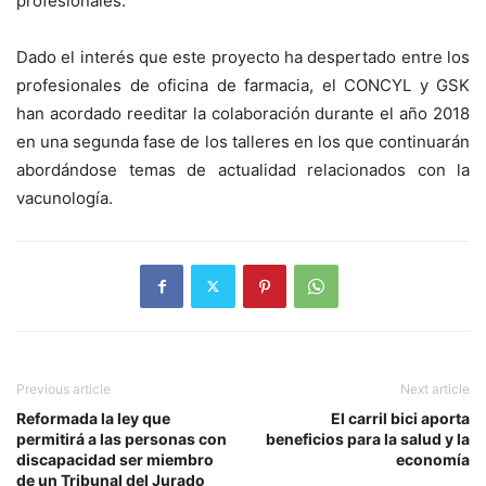
profesionales.
Dado el interés que este proyecto ha despertado entre los
profesionales de oficina de farmacia, el CONCYL y GSK
han acordado reeditar la colaboración durante el año 2018
en una segunda fase de los talleres en los que continuarán
abordándose temas de actualidad relacionados con la
vacunología.
Previous article
Next article
Reformada la ley que
El carril bici aporta
permitirá a las personas con
beneficios para la salud y la
discapacidad ser miembro
economía
de un Tribunal del Jurado