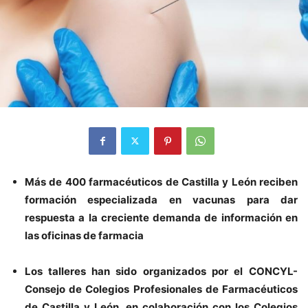
Más de 400 farmacéuticos de Castilla y León reciben
formación especializada en vacunas para dar
respuesta a la creciente demanda de información en
las oficinas de farmacia
Los talleres han sido organizados por el
CONCYL-
Consejo de Colegios Profesionales de Farmacéuticos
de Castilla y León, en colaboración con los Colegios