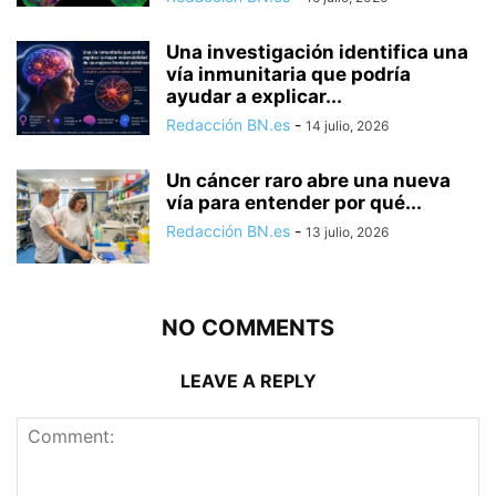
Una investigación identifica una
vía inmunitaria que podría
ayudar a explicar...
Redacción BN.es
-
14 julio, 2026
Un cáncer raro abre una nueva
vía para entender por qué...
Redacción BN.es
-
13 julio, 2026
NO COMMENTS
LEAVE A REPLY