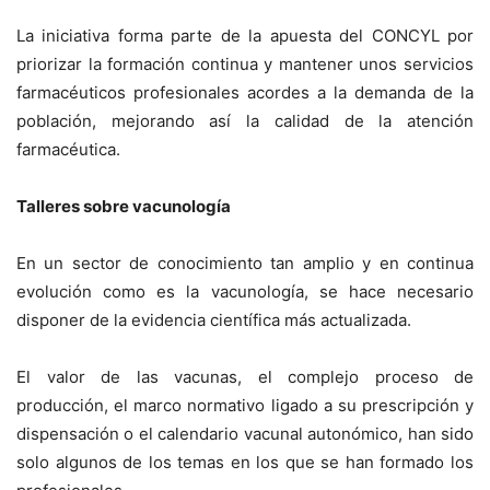
La iniciativa forma parte de la apuesta del CONCYL por
priorizar la formación continua y mantener unos servicios
farmacéuticos profesionales acordes a la demanda de la
población, mejorando así la calidad de la atención
farmacéutica.
Talleres sobre vacunología
En un sector de conocimiento tan amplio y en continua
evolución como es la vacunología, se hace necesario
disponer de la evidencia científica más actualizada.
El valor de las vacunas, el complejo proceso de
producción, el marco normativo ligado a su prescripción y
dispensación o el calendario vacunal autonómico, han sido
solo algunos de los temas en los que se han formado los