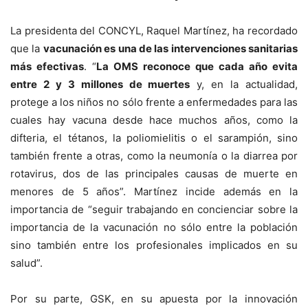
La presidenta del CONCYL, Raquel Martínez, ha recordado
que la
vacunación es una de las intervenciones sanitarias
más efectivas
. “
La OMS reconoce que cada año evita
entre 2 y 3 millones de muertes
y, en la actualidad,
protege a los niños no sólo frente a enfermedades para las
cuales hay vacuna desde hace muchos años, como la
difteria, el tétanos, la poliomielitis o el sarampión, sino
también frente a otras, como la neumonía o la diarrea por
rotavirus, dos de las principales causas de muerte en
menores de 5 años”. Martínez incide además en la
importancia de “seguir trabajando en concienciar sobre la
importancia de la vacunación no sólo entre la población
sino también entre los profesionales implicados en su
salud”.
Por su parte, GSK, en su apuesta por la innovación