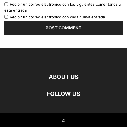
Recibir un correo electrónico con los siguientes comentarios a
esta entrada.
Recibir un correo electrónico con cada nueva entrada.
ABOUT US
FOLLOW US
©