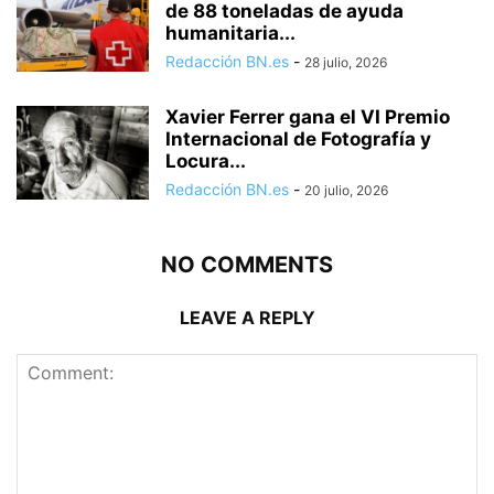
de 88 toneladas de ayuda
humanitaria...
Redacción BN.es
-
28 julio, 2026
Xavier Ferrer gana el VI Premio
Internacional de Fotografía y
Locura...
Redacción BN.es
-
20 julio, 2026
NO COMMENTS
LEAVE A REPLY