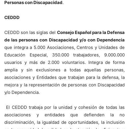
Personas con Discapacidad
.
CEDDD
CEDDD son las siglas del
Consejo Español para la Defensa
de las personas con Discapacidad y/o con Dependencia
que integra a 5.000 Asociaciones, Centros y Unidades de
Educación Especial, 350.000 trabajadores, 9.000.000
usuarios y más de 2.000 voluntarios. Integra de forma
amplia y sin exclusiones a todas aquellas personas,
asociaciones y Entidades que trabajan para la defensa, la
mejora y la representación de personas con Discapacidad
y/o Dependencia.
El CEDDD trabaja por la unidad y cohesión de todas las
asociaciones y entidades que defienden la no
discriminación, la igualdad de oportunidades, la inclusión