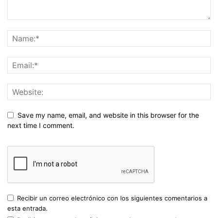
Save my name, email, and website in this browser for the
next time I comment.
Recibir un correo electrónico con los siguientes comentarios a
esta entrada.