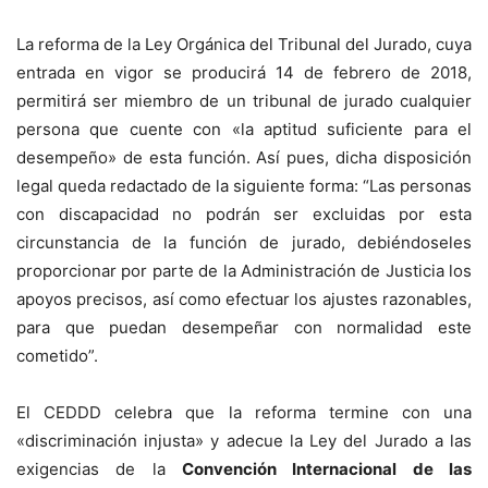
La reforma de la Ley Orgánica del Tribunal del Jurado, cuya
entrada en vigor se producirá 14 de febrero de 2018,
permitirá ser miembro de un tribunal de jurado cualquier
persona que cuente con «la aptitud suficiente para el
desempeño» de esta función. Así pues, dicha disposición
legal queda redactado de la siguiente forma: “Las personas
con discapacidad no podrán ser excluidas por esta
circunstancia de la función de jurado, debiéndoseles
proporcionar por parte de la Administración de Justicia los
apoyos precisos, así como efectuar los ajustes razonables,
para que puedan desempeñar con normalidad este
cometido”.
El CEDDD celebra que la reforma termine con una
«discriminación injusta» y adecue la Ley del Jurado a las
exigencias de la
Convención Internacional de las