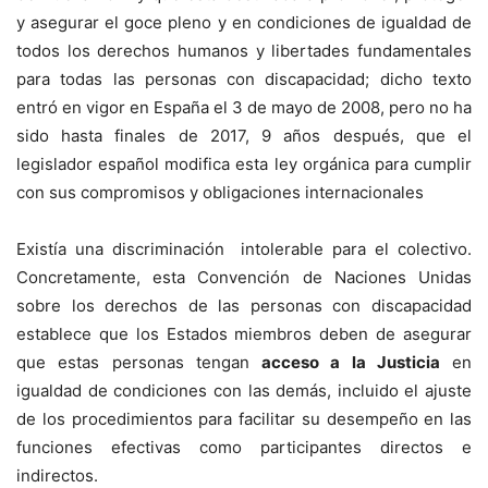
y asegurar el goce pleno y en condiciones de igualdad de
todos los derechos humanos y libertades fundamentales
para todas las personas con discapacidad; dicho texto
entró en vigor en España el 3 de mayo de 2008, pero no ha
sido hasta finales de 2017, 9 años después, que el
legislador español modifica esta ley orgánica para cumplir
con sus compromisos y obligaciones internacionales
Existía una discriminación intolerable para el colectivo.
Concretamente, esta Convención de Naciones Unidas
sobre los derechos de las personas con discapacidad
establece que los Estados miembros deben de asegurar
que estas personas tengan
acceso a la Justicia
en
igualdad de condiciones con las demás, incluido el ajuste
de los procedimientos para facilitar su desempeño en las
funciones efectivas como participantes directos e
indirectos.