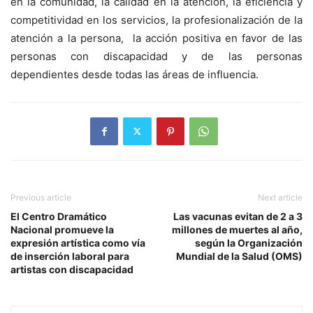
en la comunidad, la calidad en la atención, la eficiencia y
competitividad en los servicios, la profesionalización de la
atención a la persona, la acción positiva en favor de las
personas con discapacidad y de las personas
dependientes desde todas las áreas de influencia.
Previous article
Next article
El Centro Dramático
Las vacunas evitan de 2 a 3
Nacional promueve la
millones de muertes al año,
expresión artística como vía
según la Organización
de inserción laboral para
Mundial de la Salud (OMS)
artistas con discapacidad