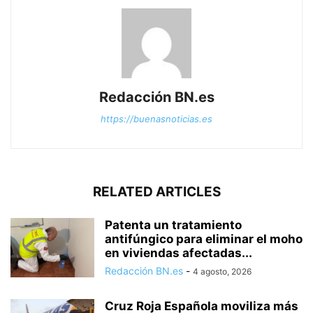
Redacción BN.es
https://buenasnoticias.es
RELATED ARTICLES
Patenta un tratamiento
antifúngico para eliminar el moho
en viviendas afectadas...
Redacción BN.es
-
4 agosto, 2026
Cruz Roja Española moviliza más