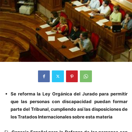
Se reforma la Ley Orgánica del Jurado para permitir
que las personas con discapacidad puedan formar
parte del Tribunal, cumpliendo así las disposiciones de
los Tratados Internacionales sobre esta materia