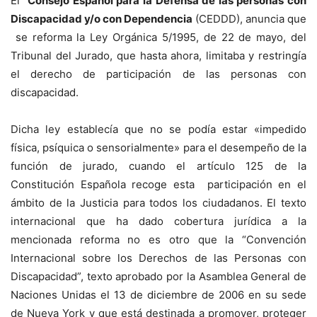
El
Consejo Español para la Defensa de las personas con
Discapacidad y/o con Dependencia
(CEDDD), anuncia que
se reforma la Ley Orgánica 5/1995, de 22 de mayo, del
Tribunal del Jurado, que hasta ahora, limitaba y restringía
el derecho de participación de las personas con
discapacidad.
Dicha ley establecía que no se podía estar «impedido
física, psíquica o sensorialmente» para el desempeño de la
función de jurado, cuando el artículo 125 de la
Constitución Española recoge esta participación en el
ámbito de la Justicia para todos los ciudadanos. El texto
internacional que ha dado cobertura jurídica a la
mencionada reforma no es otro que la “Convención
Internacional sobre los Derechos de las Personas con
Discapacidad”, texto aprobado por la Asamblea General de
Naciones Unidas el 13 de diciembre de 2006 en su sede
de Nueva York y que está destinada a promover, proteger