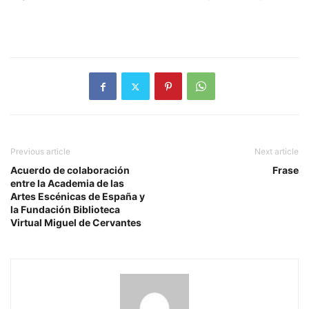
Previous article
Next article
Acuerdo de colaboración
Frase
entre la Academia de las
Artes Escénicas de España y
la Fundación Biblioteca
Virtual Miguel de Cervantes