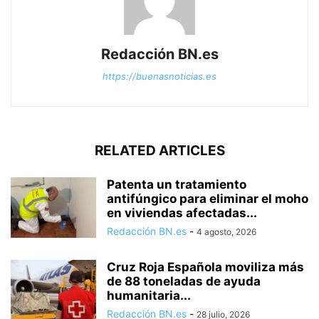
Redacción BN.es
https://buenasnoticias.es
RELATED ARTICLES
Patenta un tratamiento
antifúngico para eliminar el moho
en viviendas afectadas...
Redacción BN.es
-
4 agosto, 2026
Cruz Roja Española moviliza más
de 88 toneladas de ayuda
humanitaria...
Redacción BN.es
-
28 julio, 2026