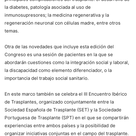
la diabetes, patología asociada al uso de
inmunosupresores; la medicina regenerativa y la
regeneración neuronal con células madre, entre otros
temas.
Otra de las novedades que incluye esta edición del
Congreso es una sesión de pacientes en la que se
abordarán cuestiones como la integración social y laboral,
la discapacidad como elemento diferenciador, o la
importancia del trabajo social sanitario.
En este marco también se celebra el III Encuentro Ibérico
de Trasplantes, organizado conjuntamente entre la
Sociedad Española de Trasplante (SET) y la Sociedade
Portuguesa de Trasplante (SPT) en el que se compartirán
experiencias entre ambos países y la posibilidad de
organizar iniciativas conjuntas en el campo del trasplante.