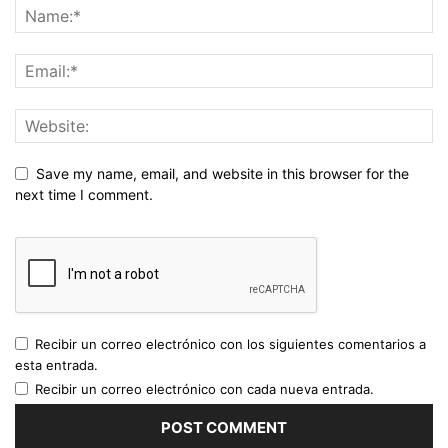
Save my name, email, and website in this browser for the
next time I comment.
Recibir un correo electrónico con los siguientes comentarios a
esta entrada.
Recibir un correo electrónico con cada nueva entrada.