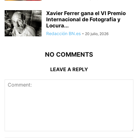
Xavier Ferrer gana el VI Premio
Internacional de Fotografía y
Locura...
Redacción BN.es
-
20 julio, 2026
NO COMMENTS
LEAVE A REPLY