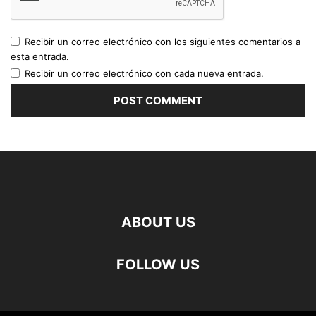
Recibir un correo electrónico con los siguientes comentarios a
esta entrada.
Recibir un correo electrónico con cada nueva entrada.
ABOUT US
FOLLOW US