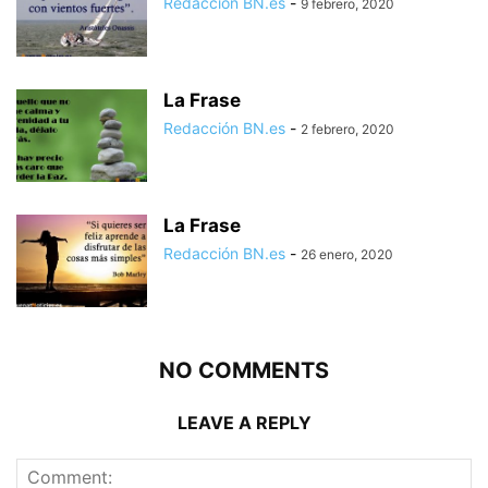
Redacción BN.es
-
9 febrero, 2020
La Frase
Redacción BN.es
-
2 febrero, 2020
La Frase
Redacción BN.es
-
26 enero, 2020
NO COMMENTS
LEAVE A REPLY