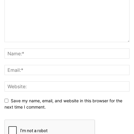
Save my name, email, and website in this browser for the
next time I comment.