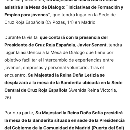
asistirá a la Mesa de Dialogo: ¨Iniciativas de Formación y
Empleo para jóvenes¨
, que tendrá lugar en la Sede de
Cruz Roja Española (C/ Pozas, 14) en Madrid.
Durante la visita,
que contará con la presencia del
Presidente de Cruz Roja Española, Javier Senent,
tendrá
lugar la asistencia a la Mesa de Dialogo que tiene por
objetivo facilitar el intercambio de experiencias entre
jóvenes, empresas y personal voluntario. Tras el
encuentro,
Su Majestad la Reina Doña Letizia se
desplazará a la mesa de la Banderita ubicada en la Sede
Central de Cruz Roja Española
(Avenida Reina Victoria,
26).
Por otra parte,
Su Majestad la Reina Doña Sofía presidirá
la mesa de la Banderita situada en sede de la Presidencia
del Gobierno de la Comunidad de Madrid (Puerta del Sol)