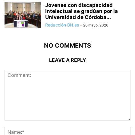
Jóvenes con discapacidad
intelectual se gradúan por la
Universidad de Córdoba...
Redacción BN.es
-
26 mayo, 2026
NO COMMENTS
LEAVE A REPLY