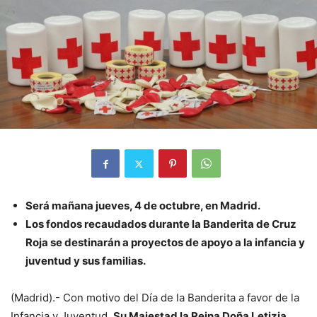
Será mañana jueves, 4 de octubre, en Madrid.
Los fondos recaudados durante la Banderita de Cruz
Roja se destinarán a proyectos de apoyo a la infancia y
juventud y sus familias.
(Madrid).- Con motivo del Día de la Banderita a favor de la
Infancia y Juventud,
Su Majestad la Reina Doña Letizia