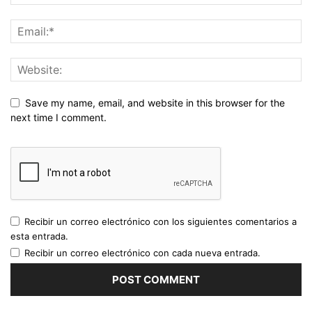
Save my name, email, and website in this browser for the
next time I comment.
Recibir un correo electrónico con los siguientes comentarios a
esta entrada.
Recibir un correo electrónico con cada nueva entrada.