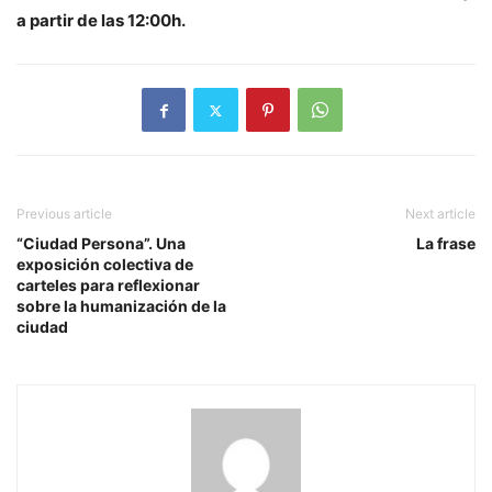
a partir de las 12:00h.
Previous article
Next article
“Ciudad Persona”. Una
La frase
exposición colectiva de
carteles para reflexionar
sobre la humanización de la
ciudad