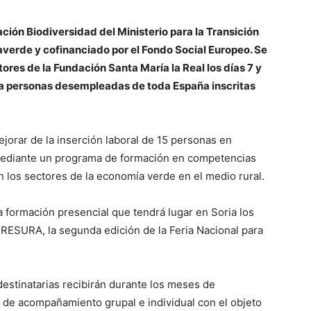
ción Biodiversidad del Ministerio para la Transición
verde y cofinanciado por el Fondo Social Europeo. Se
ores de la Fundación Santa María la Real los días 7 y
o a personas desempleadas de toda España inscritas
jorar de la inserción laboral de 15 personas en
ediante un programa de formación en competencias
 los sectores de la economía verde en el medio rural.
a formación presencial que tendrá lugar en Soria los
RESURA, la segunda edición de la Feria Nacional para
estinatarias recibirán durante los meses de
 de acompañamiento grupal e individual con el objeto