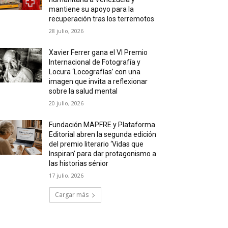
mantiene su apoyo para la
recuperación tras los terremotos
28 julio, 2026
Xavier Ferrer gana el VI Premio
Internacional de Fotografía y
Locura ‘Locografías’ con una
imagen que invita a reflexionar
sobre la salud mental
20 julio, 2026
Fundación MAPFRE y Plataforma
Editorial abren la segunda edición
del premio literario ‘Vidas que
Inspiran’ para dar protagonismo a
las historias sénior
17 julio, 2026
Cargar más