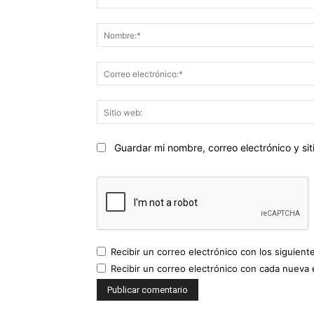
Comentario:
Guardar mi nombre, correo electrónico y s
Recibir un correo electrónico con los siguient
Recibir un correo electrónico con cada nueva 