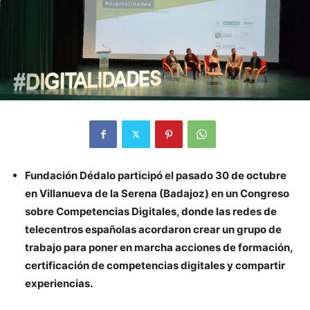
Fundación Dédalo participó el pasado 30 de octubre
en Villanueva de la Serena (Badajoz) en un Congreso
sobre Competencias Digitales, donde las redes de
telecentros españolas acordaron crear un grupo de
trabajo para poner en marcha acciones de formación,
certificación de competencias digitales y compartir
experiencias.