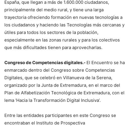
España, que llegan a más de 1.600.000 ciudadanos,
principalmente del medio rural, y tiene una larga
trayectoria ofreciendo formación en nuevas tecnologías a
los ciudadanos y haciendo las Tecnologías más cercanas y
útiles para todos los sectores de la población,
especialmente en las zonas rurales y para los colectivos
que más dificultades tienen para aprovecharlas.
Congreso de Competencias digitales.-
El Encuentro se ha
enmarcado dentro del Congreso sobre Competencias
Digitales, que se celebró en Villanueva de la Serena,
organizado por la Junta de Extremadura, en el marco del
Plan de Alfabetización Tecnológica de Extremadura, con el
lema ‘Hacia la Transformación Digital Inclusiva’.
Entre las entidades participantes en este Congreso se
encontraban el Instituto de Prospectiva