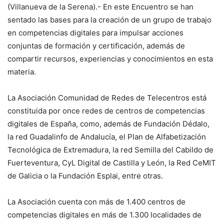
(Villanueva de la Serena).- En este Encuentro se han
sentado las bases para la creación de un grupo de trabajo
en competencias digitales para impulsar acciones
conjuntas de formación y certificación, además de
compartir recursos, experiencias y conocimientos en esta
materia.
La Asociación Comunidad de Redes de Telecentros está
constituida por once redes de centros de competencias
digitales de España, como, además de Fundación Dédalo,
la red Guadalinfo de Andalucía, el Plan de Alfabetización
Tecnológica de Extremadura, la red Semilla del Cabildo de
Fuerteventura, CyL Digital de Castilla y León, la Red CeMIT
de Galicia o la Fundación Esplai, entre otras.
La Asociación cuenta con más de 1.400 centros de
competencias digitales en más de 1.300 localidades de