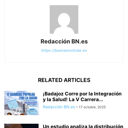
Redacción BN.es
https://buenasnoticias.es
RELATED ARTICLES
¡Badajoz Corre por la Integración
y la Salud! La V Carrera...
Redacción BN.es
-
17 octubre, 2025
Un estudio analiza la distribución