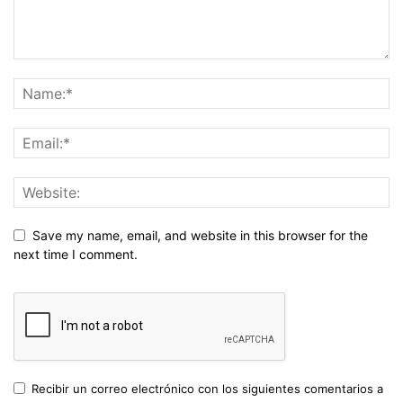
Save my name, email, and website in this browser for the
next time I comment.
Recibir un correo electrónico con los siguientes comentarios a