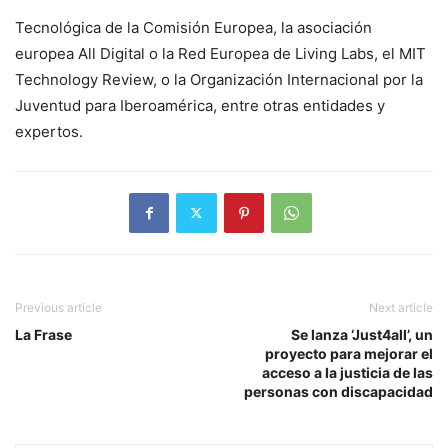
Tecnológica de la Comisión Europea, la asociación
europea All Digital o la Red Europea de Living Labs, el MIT
Technology Review, o la Organización Internacional por la
Juventud para Iberoamérica, entre otras entidades y
expertos.
Previous article
Next article
La Frase
Se lanza ‘Just4all’, un
proyecto para mejorar el
acceso a la justicia de las
personas con discapacidad