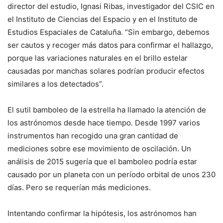
director del estudio, Ignasi Ribas, investigador del CSIC en
el Instituto de Ciencias del Espacio y en el Instituto de
Estudios Espaciales de Cataluña. “Sin embargo, debemos
ser cautos y recoger más datos para confirmar el hallazgo,
porque las variaciones naturales en el brillo estelar
causadas por manchas solares podrían producir efectos
similares a los detectados”.
El sutil bamboleo de la estrella ha llamado la atención de
los astrónomos desde hace tiempo. Desde 1997 varios
instrumentos han recogido una gran cantidad de
mediciones sobre ese movimiento de oscilación. Un
análisis de 2015 sugería que el bamboleo podría estar
causado por un planeta con un período orbital de unos 230
días. Pero se requerían más mediciones.
Intentando confirmar la hipótesis, los astrónomos han