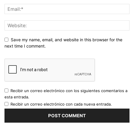
Save my name, email, and website in this browser for the
next time I comment.
Recibir un correo electrónico con los siguientes comentarios a
esta entrada.
Recibir un correo electrónico con cada nueva entrada.