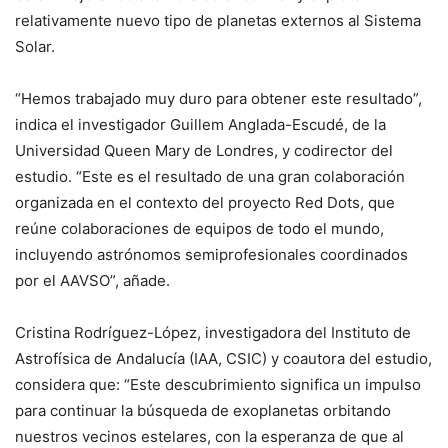
relativamente nuevo tipo de planetas externos al Sistema
Solar.
“Hemos trabajado muy duro para obtener este resultado”,
indica el investigador Guillem Anglada-Escudé, de la
Universidad Queen Mary de Londres, y codirector del
estudio. “Este es el resultado de una gran colaboración
organizada en el contexto del proyecto Red Dots, que
reúne colaboraciones de equipos de todo el mundo,
incluyendo astrónomos semiprofesionales coordinados
por el AAVSO”, añade.
Cristina Rodríguez-López, investigadora del Instituto de
Astrofísica de Andalucía (IAA, CSIC) y coautora del estudio,
considera que: “Este descubrimiento significa un impulso
para continuar la búsqueda de exoplanetas orbitando
nuestros vecinos estelares, con la esperanza de que al