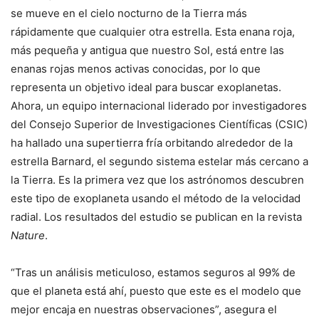
se mueve en el cielo nocturno de la Tierra más
rápidamente que cualquier otra estrella. Esta enana roja,
más pequeña y antigua que nuestro Sol, está entre las
enanas rojas menos activas conocidas, por lo que
representa un objetivo ideal para buscar exoplanetas.
Ahora, un equipo internacional liderado por investigadores
del Consejo Superior de Investigaciones Científicas (CSIC)
ha hallado una supertierra fría orbitando alrededor de la
estrella Barnard, el segundo sistema estelar más cercano a
la Tierra. Es la primera vez que los astrónomos descubren
este tipo de exoplaneta usando el método de la velocidad
radial. Los resultados del estudio se publican en la revista
Nature
.
“Tras un análisis meticuloso, estamos seguros al 99% de
que el planeta está ahí, puesto que este es el modelo que
mejor encaja en nuestras observaciones”, asegura el