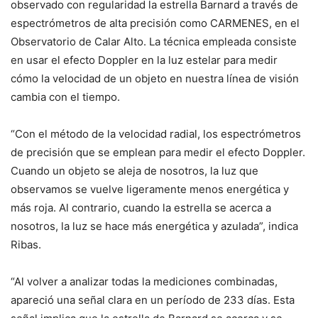
observado con regularidad la estrella Barnard a través de
espectrómetros de alta precisión como CARMENES, en el
Observatorio de Calar Alto. La técnica empleada consiste
en usar el efecto Doppler en la luz estelar para medir
cómo la velocidad de un objeto en nuestra línea de visión
cambia con el tiempo.
“Con el método de la velocidad radial, los espectrómetros
de precisión que se emplean para medir el efecto Doppler.
Cuando un objeto se aleja de nosotros, la luz que
observamos se vuelve ligeramente menos energética y
más roja. Al contrario, cuando la estrella se acerca a
nosotros, la luz se hace más energética y azulada”, indica
Ribas.
“Al volver a analizar todas la mediciones combinadas,
apareció una señal clara en un período de 233 días. Esta