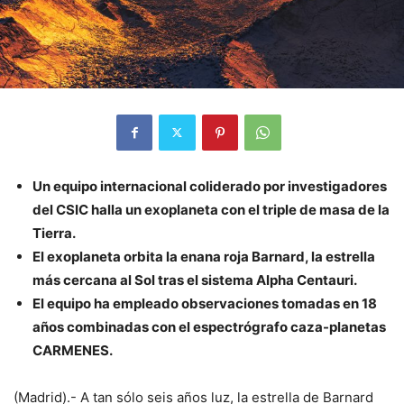
Un equipo internacional coliderado por investigadores
del CSIC halla un exoplaneta con el triple de masa de la
Tierra.
El exoplaneta orbita la enana roja Barnard, la estrella
más cercana al Sol tras el sistema Alpha Centauri.
El equipo ha empleado observaciones tomadas en 18
años combinadas con el espectrógrafo caza-planetas
CARMENES.
(Madrid).- A tan sólo seis años luz, la estrella de Barnard