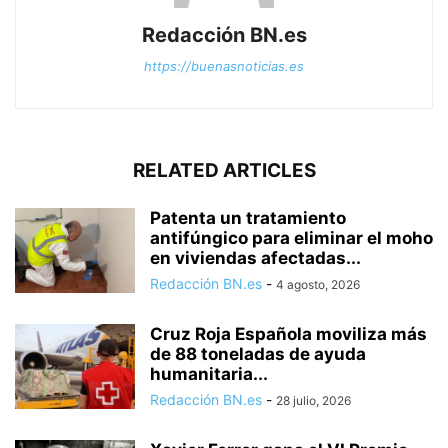
Redacción BN.es
https://buenasnoticias.es
RELATED ARTICLES
Patenta un tratamiento
antifúngico para eliminar el moho
en viviendas afectadas...
Redacción BN.es
-
4 agosto, 2026
Cruz Roja Española moviliza más
de 88 toneladas de ayuda
humanitaria...
Redacción BN.es
-
28 julio, 2026