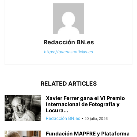
Redacción BN.es
https://buenasnoticias.es
RELATED ARTICLES
Xavier Ferrer gana el VI Premio
Internacional de Fotografía y
Locura...
Redacción BN.es
-
20 julio, 2026
Fundación MAPFRE y Plataforma