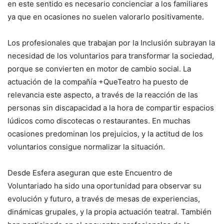
en este sentido es necesario concienciar a los familiares
ya que en ocasiones no suelen valorarlo positivamente.
Los profesionales que trabajan por la Inclusión subrayan la
necesidad de los voluntarios para transformar la sociedad,
porque se convierten en motor de cambio social. La
actuación de la compañía +QueTeatro ha puesto de
relevancia este aspecto, a través de la reacción de las
personas sin discapacidad a la hora de compartir espacios
lúdicos como discotecas o restaurantes. En muchas
ocasiones predominan los prejuicios, y la actitud de los
voluntarios consigue normalizar la situación.
Desde Esfera aseguran que este Encuentro de
Voluntariado ha sido una oportunidad para observar su
evolución y futuro, a través de mesas de experiencias,
dinámicas grupales, y la propia actuación teatral. También