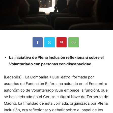
La iniciativa de Plena Inclusión reflexionará sobre el
Voluntariado con personas con discapacidad.
(Leganés).- La Compañía +QueTeatro, formada por
usuarios de Fundación Esfera, ha actuado en el Encuentro
autonómico de Voluntariado ¡Que empiece la función!, que
se ha celebrado en el Centro cultural Nave de Terneras de
Madrid. La finalidad de esta Jornada, organizada por Plena
Inclusión, era reflexionar y debatir sobre el papel de los