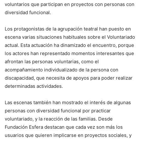
voluntarios que participan en proyectos con personas con
diversidad funcional.
Los protagonistas de la agrupación teatral han puesto en
escena varias situaciones habituales sobre el Voluntariado
actual. Esta actuación ha dinamizado el encuentro, porque
los actores han representado momentos interesantes que
afrontan las personas voluntarias, como el
acompañamiento individualizado de la persona con
discapacidad, que necesita de apoyos para poder realizar
determinadas actividades.
Las escenas también han mostrado el interés de algunas
personas con diversidad funcional por practicar
voluntariado, y la reacción de las familias. Desde
Fundación Esfera destacan que cada vez son más los
usuarios que quieren implicarse en proyectos sociales, y