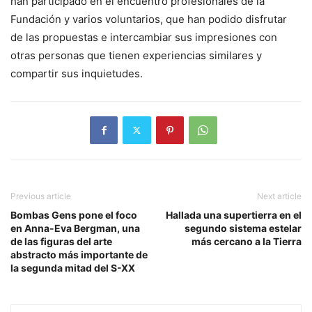
han participado en el encuentro profesionales de la
Fundación y varios voluntarios, que han podido disfrutar
de las propuestas e intercambiar sus impresiones con
otras personas que tienen experiencias similares y
compartir sus inquietudes.
Previous article
Next article
Bombas Gens pone el foco
Hallada una supertierra en el
en Anna-Eva Bergman, una
segundo sistema estelar
de las figuras del arte
más cercano a la Tierra
abstracto más importante de
la segunda mitad del S-XX