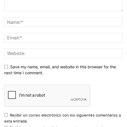
Save my name, email, and website in this browser for the
next time I comment.
Recibir un correo electrónico con los siguientes comentarios a
esta entrada.