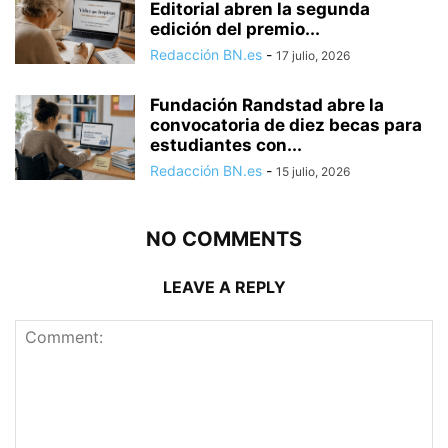
Editorial abren la segunda
edición del premio...
Redacción BN.es
-
17 julio, 2026
Fundación Randstad abre la
convocatoria de diez becas para
estudiantes con...
Redacción BN.es
-
15 julio, 2026
NO COMMENTS
LEAVE A REPLY