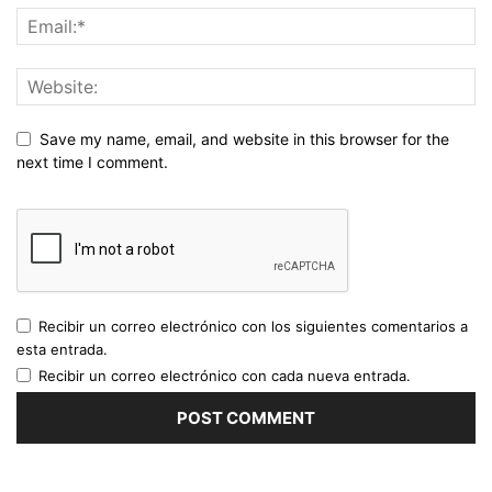
Save my name, email, and website in this browser for the
next time I comment.
Recibir un correo electrónico con los siguientes comentarios a
esta entrada.
Recibir un correo electrónico con cada nueva entrada.