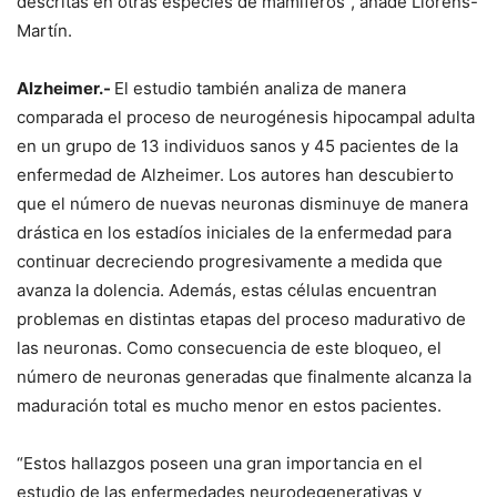
descritas en otras especies de mamíferos”, añade Llorens-
Martín.
Alzheimer.-
El estudio también analiza de manera
comparada el proceso de neurogénesis hipocampal adulta
en un grupo de 13 individuos sanos y 45 pacientes de la
enfermedad de Alzheimer. Los autores han descubierto
que el número de nuevas neuronas disminuye de manera
drástica en los estadíos iniciales de la enfermedad para
continuar decreciendo progresivamente a medida que
avanza la dolencia. Además, estas células encuentran
problemas en distintas etapas del proceso madurativo de
las neuronas. Como consecuencia de este bloqueo, el
número de neuronas generadas que finalmente alcanza la
maduración total es mucho menor en estos pacientes.
“Estos hallazgos poseen una gran importancia en el
estudio de las enfermedades neurodegenerativas y