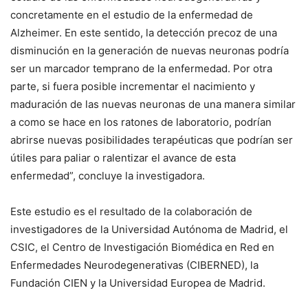
concretamente en el estudio de la enfermedad de
Alzheimer. En este sentido, la detección precoz de una
disminución en la generación de nuevas neuronas podría
ser un marcador temprano de la enfermedad. Por otra
parte, si fuera posible incrementar el nacimiento y
maduración de las nuevas neuronas de una manera similar
a como se hace en los ratones de laboratorio, podrían
abrirse nuevas posibilidades terapéuticas que podrían ser
útiles para paliar o ralentizar el avance de esta
enfermedad”, concluye la investigadora.
Este estudio es el resultado de la colaboración de
investigadores de la Universidad Autónoma de Madrid, el
CSIC, el Centro de Investigación Biomédica en Red en
Enfermedades Neurodegenerativas (CIBERNED), la
Fundación CIEN y la Universidad Europea de Madrid.