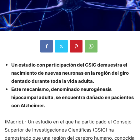
Un estudio con participación del CSIC demuestra el
nacimiento de nuevas neuronas en la región del giro
dentado durante toda la vida adulta.
Este mecanismo, denominado neurogénesis
hipocampal adulta, se encuentra dañado en pacientes
con Alzheimer.
(Madrid).- Un estudio en el que ha participado el Consejo
Superior de Investigaciones Científicas (CSIC) ha
demostrado que una región del cerebro humano, conocida