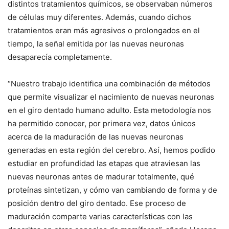
distintos tratamientos químicos, se observaban números
de células muy diferentes. Además, cuando dichos
tratamientos eran más agresivos o prolongados en el
tiempo, la señal emitida por las nuevas neuronas
desaparecía completamente.
“Nuestro trabajo identifica una combinación de métodos
que permite visualizar el nacimiento de nuevas neuronas
en el giro dentado humano adulto. Esta metodología nos
ha permitido conocer, por primera vez, datos únicos
acerca de la maduración de las nuevas neuronas
generadas en esta región del cerebro. Así, hemos podido
estudiar en profundidad las etapas que atraviesan las
nuevas neuronas antes de madurar totalmente, qué
proteínas sintetizan, y cómo van cambiando de forma y de
posición dentro del giro dentado. Ese proceso de
maduración comparte varias características con las