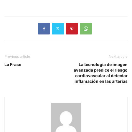
Previous article
Next article
La Frase
La tecnología de imagen
avanzada predice el riesgo
cardiovascular al detectar
inflamación en las arterias