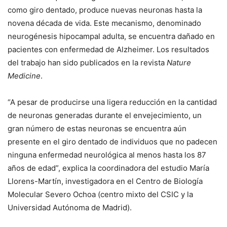
como giro dentado, produce nuevas neuronas hasta la
novena década de vida. Este mecanismo, denominado
neurogénesis hipocampal adulta, se encuentra dañado en
pacientes con enfermedad de Alzheimer. Los resultados
del trabajo han sido publicados en la revista
Nature
Medicine
.
“A pesar de producirse una ligera reducción en la cantidad
de neuronas generadas durante el envejecimiento, un
gran número de estas neuronas se encuentra aún
presente en el giro dentado de individuos que no padecen
ninguna enfermedad neurológica al menos hasta los 87
años de edad”, explica la coordinadora del estudio María
Llorens-Martín, investigadora en el Centro de Biología
Molecular Severo Ochoa (centro mixto del CSIC y la
Universidad Autónoma de Madrid).