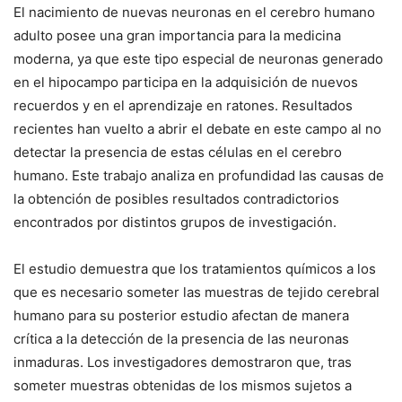
El nacimiento de nuevas neuronas en el cerebro humano
adulto posee una gran importancia para la medicina
moderna, ya que este tipo especial de neuronas generado
en el hipocampo participa en la adquisición de nuevos
recuerdos y en el aprendizaje en ratones. Resultados
recientes han vuelto a abrir el debate en este campo al no
detectar la presencia de estas células en el cerebro
humano. Este trabajo analiza en profundidad las causas de
la obtención de posibles resultados contradictorios
encontrados por distintos grupos de investigación.
El estudio demuestra que los tratamientos químicos a los
que es necesario someter las muestras de tejido cerebral
humano para su posterior estudio afectan de manera
crítica a la detección de la presencia de las neuronas
inmaduras. Los investigadores demostraron que, tras
someter muestras obtenidas de los mismos sujetos a