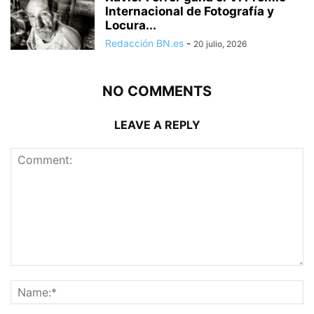
Internacional de Fotografía y
Locura...
Redacción BN.es
-
20 julio, 2026
NO COMMENTS
LEAVE A REPLY