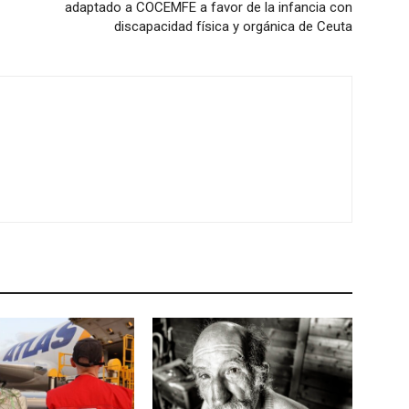
adaptado a COCEMFE a favor de la infancia con
discapacidad física y orgánica de Ceuta