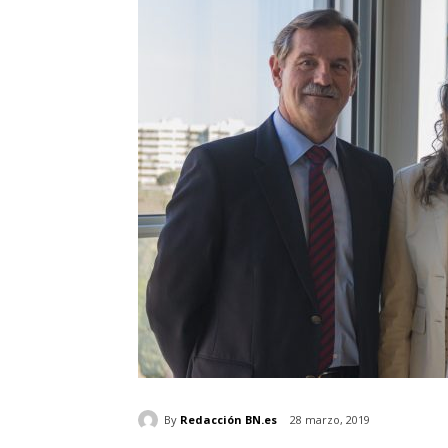
By
Redacción BN.es
28 marzo, 2019