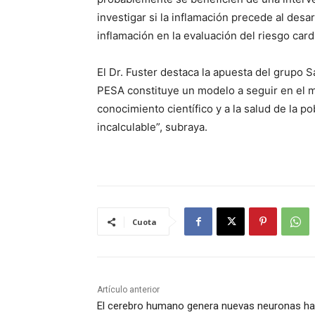
investigar si la inflamación precede al desarr
inflamación en la evaluación del riesgo card
El Dr. Fuster destaca la apuesta del grupo 
PESA constituye un modelo a seguir en el mu
conocimiento científico y a la salud de la p
incalculable”, subraya.
Cuota
Artículo anterior
El cerebro humano genera nuevas neuronas ha