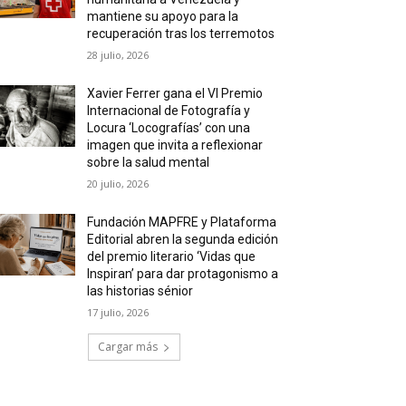
mantiene su apoyo para la
recuperación tras los terremotos
28 julio, 2026
Xavier Ferrer gana el VI Premio
Internacional de Fotografía y
Locura ‘Locografías’ con una
imagen que invita a reflexionar
sobre la salud mental
20 julio, 2026
Fundación MAPFRE y Plataforma
Editorial abren la segunda edición
del premio literario ‘Vidas que
Inspiran’ para dar protagonismo a
las historias sénior
17 julio, 2026
Cargar más