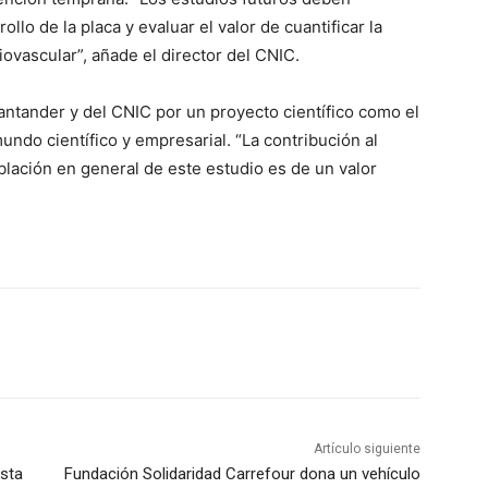
ollo de la placa y evaluar el valor de cuantificar la
iovascular”, añade el director del CNIC.
Santander y del CNIC por un proyecto científico como el
ndo científico y empresarial. “La contribución al
oblación en general de este estudio es de un valor
Artículo siguiente
sta
Fundación Solidaridad Carrefour dona un vehículo