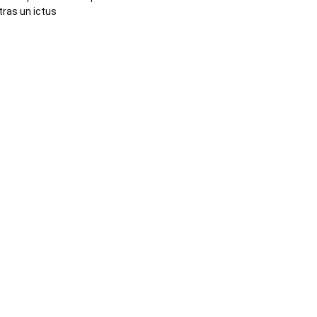
tras un ictus