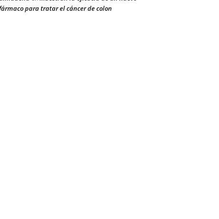
fármaco para tratar el cáncer de colon