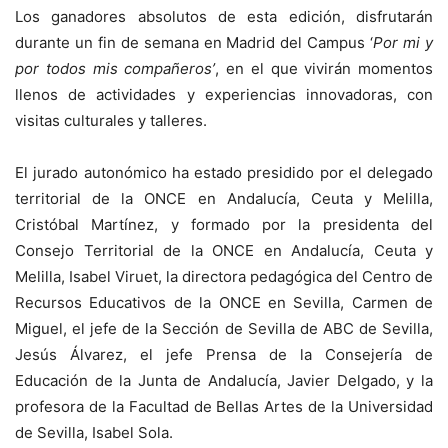
Los ganadores absolutos de esta edición, disfrutarán
durante un fin de semana en Madrid del Campus ‘
Por mi y
por todos mis compañeros’
, en el que vivirán momentos
llenos de actividades y experiencias innovadoras, con
visitas culturales y talleres.
El jurado autonómico ha estado presidido por el delegado
territorial de la ONCE en Andalucía, Ceuta y Melilla,
Cristóbal Martínez, y formado por la presidenta del
Consejo Territorial de la ONCE en Andalucía, Ceuta y
Melilla, Isabel Viruet, la directora pedagógica del Centro de
Recursos Educativos de la ONCE en Sevilla, Carmen de
Miguel, el jefe de la Sección de Sevilla de ABC de Sevilla,
Jesús Álvarez, el jefe Prensa de la Consejería de
Educación de la Junta de Andalucía, Javier Delgado, y la
profesora de la Facultad de Bellas Artes de la Universidad
de Sevilla, Isabel Sola.