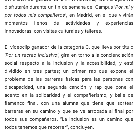
disfrutarán durante un fin de semana del Campus ‘
Por mi y
por todos mis compañeros’
, en Madrid, en el que vivirán
momentos llenos de actividades y experiencias
innovadoras, con visitas culturales y talleres.
El vídeoclip ganador de la categoría C, que lleva por título
‘
Por un recreo inclusivo’
, gira en torno a la concienciación
social respecto a la inclusión y la accesibilidad, y está
dividido en tres partes; un primer rap que expone el
problema de las barreras físicas para las personas con
discapacidad, una segunda canción y rap que pone el
acento en la solidaridad y el compañerismo, y baile de
flamenco final, con una alumna que tiene que sortear
barreras en su camino y que se ve arropada al final por
todos sus compañeros. “La inclusión es un camino que
todos tenemos que recorrer”, concluyen.