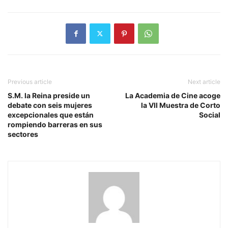
Previous article
Next article
S.M. la Reina preside un
La Academia de Cine acoge
debate con seis mujeres
la VII Muestra de Corto
excepcionales que están
Social
rompiendo barreras en sus
sectores