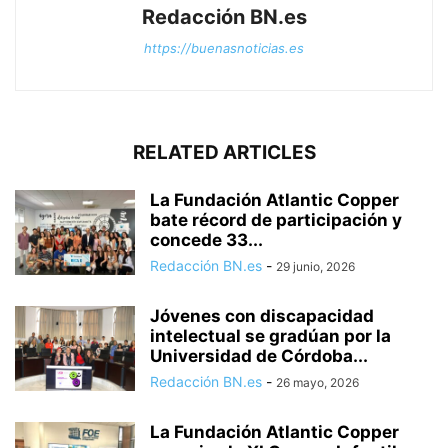
Redacción BN.es
https://buenasnoticias.es
RELATED ARTICLES
La Fundación Atlantic Copper
bate récord de participación y
concede 33...
Redacción BN.es
-
29 junio, 2026
Jóvenes con discapacidad
intelectual se gradúan por la
Universidad de Córdoba...
Redacción BN.es
-
26 mayo, 2026
La Fundación Atlantic Copper