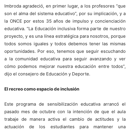
Imbroda agradeció, en primer lugar, a los profesores “que
son el alma del sistema educativo”, por su implicación, y a
la ONCE por estos 35 años de impulso y concienciación
educativa. “La Educación inclusiva forma parte de nuestro
proyecto, y es una línea estratégica para nosotros, porque
todos somos iguales y todos debemos tener las mismas
oportunidades. Por eso, tenemos que seguir escuchando
a la comunidad educativa para seguir avanzando y ver
cómo podemos mejorar nuestra educación entre todos”,
dijo el consejero de Educación y Deporte.
El recreo como espacio de inclusión
Este programa de sensibilización educativa arrancó el
pasado mes de octubre con la intención de que el aula
trabaje de manera activa el cambio de actitudes y la
actuación de los estudiantes para mantener una