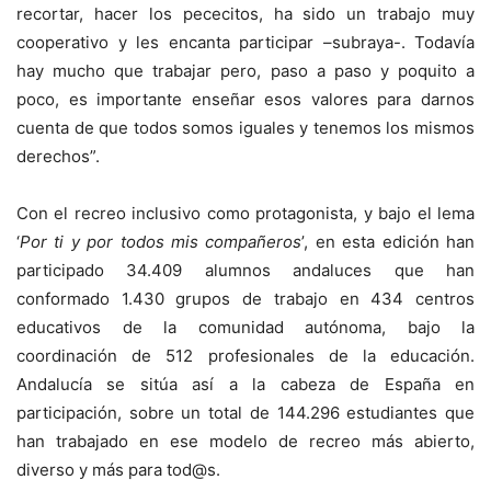
recortar, hacer los pececitos, ha sido un trabajo muy
cooperativo y les encanta participar –subraya-. Todavía
hay mucho que trabajar pero, paso a paso y poquito a
poco, es importante enseñar esos valores para darnos
cuenta de que todos somos iguales y tenemos los mismos
derechos”.
Con el recreo inclusivo como protagonista, y bajo el lema
‘
Por ti y por todos mis compañeros
’, en esta edición han
participado 34.409 alumnos andaluces que han
conformado 1.430 grupos de trabajo en 434 centros
educativos de la comunidad autónoma, bajo la
coordinación de 512 profesionales de la educación.
Andalucía se sitúa así a la cabeza de España en
participación, sobre un total de 144.296 estudiantes que
han trabajado en ese modelo de recreo más abierto,
diverso y más para tod@s.