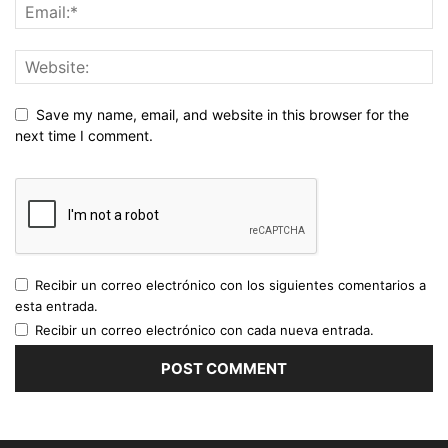
Save my name, email, and website in this browser for the
next time I comment.
Recibir un correo electrónico con los siguientes comentarios a
esta entrada.
Recibir un correo electrónico con cada nueva entrada.