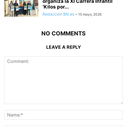
organiza la XI Carrera Infantil
‘Kilos por...
Redacción BN.es
-
15 mayo, 2026
NO COMMENTS
LEAVE A REPLY