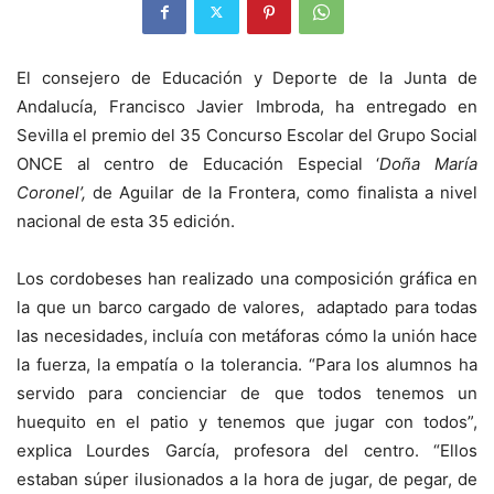
El consejero de Educación y Deporte de la Junta de
Andalucía, Francisco Javier Imbroda, ha entregado en
Sevilla el premio del 35 Concurso Escolar del Grupo Social
ONCE al centro de Educación Especial ‘
Doña María
Coronel’,
de Aguilar de la Frontera, como finalista a nivel
nacional de esta 35 edición.
Los cordobeses han realizado una composición gráfica en
la que un barco cargado de valores, adaptado para todas
las necesidades, incluía con metáforas cómo la unión hace
la fuerza, la empatía o la tolerancia. “Para los alumnos ha
servido para concienciar de que todos tenemos un
huequito en el patio y tenemos que jugar con todos”,
explica Lourdes García, profesora del centro. “Ellos
estaban súper ilusionados a la hora de jugar, de pegar, de