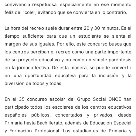
convivencia respetuosa, especialmente en ese momento
feliz del “cole”, evitando que se convierta en lo contrario.
La hora del recreo suele durar entre 20 y 30 minutos. Es el
tiempo suficiente para que un estudiante se sienta al
margen de sus iguales. Por ello, este concurso busca que
los centros perciban el recreo como una parte importante
de su proyecto educativo y no como un simple paréntesis
en la jornada lectiva. De esta manera, se puede convertir
en una oportunidad educativa para la inclusión y la
diversión de todos y todas.
En el 35 concurso escolar del Grupo Social ONCE han
participado todos los escolares de los centros educativos
españoles públicos, concertados y privados, desde
Primaria hasta Bachillerato, además de Educación Especial
y Formación Profesional. Los estudiantes de Primaria y