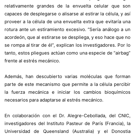
relativamente grandes de la envuelta celular que son
capaces de desplegarse o alisarse al estirar la célula, y así
proveer a la célula de una envuelta extra que evitaría una
rotura ante un estiramiento excesivo. “Sería análogo a un
acordeón, que al estirarse se despliega, y eso hace que no
se rompa al tirar de él”, explican los investigadores. Por lo
tanto, estos pliegues actúan como una especie de “airbag”
frente al estrés mecánico.
Además, han descubierto varias moléculas que forman
parte de este mecanismo que permite a la célula percibir
la fuerza mecánica e iniciar los cambios bioquímicos
necesarios para adaptarse al estrés mecánico.
En colaboración con el Dr. Alegre-Cebollada, del CNIC,
investigadores del Instituto Pasteur de París (Francia), la
Universidad de Queensland (Australia) y el Donostia