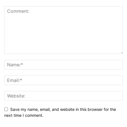
Save my name, email, and website in this browser for the
next time I comment.