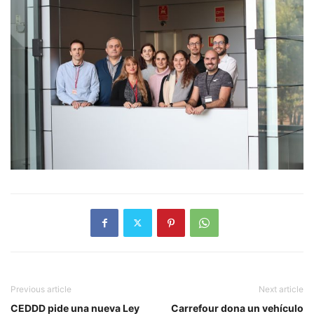
Previous article
Next article
CEDDD pide una nueva Ley
Carrefour dona un vehículo