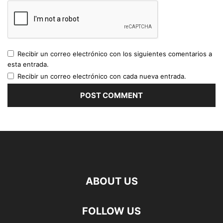
Recibir un correo electrónico con los siguientes comentarios a
esta entrada.
Recibir un correo electrónico con cada nueva entrada.
ABOUT US
FOLLOW US