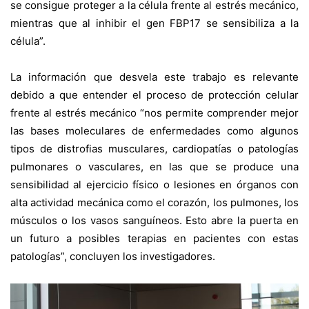
se consigue proteger a la célula frente al estrés mecánico,
mientras que al inhibir el gen FBP17 se sensibiliza a la
célula”.
La información que desvela este trabajo es relevante
debido a que entender el proceso de protección celular
frente al estrés mecánico “nos permite comprender mejor
las bases moleculares de enfermedades como algunos
tipos de distrofias musculares, cardiopatías o patologías
pulmonares o vasculares, en las que se produce una
sensibilidad al ejercicio físico o lesiones en órganos con
alta actividad mecánica como el corazón, los pulmones, los
músculos o los vasos sanguíneos. Esto abre la puerta en
un futuro a posibles terapias en pacientes con estas
patologías”, concluyen los investigadores.