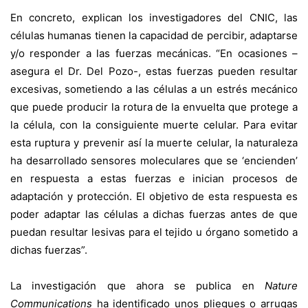
En concreto, explican los investigadores del CNIC, las
células humanas tienen la capacidad de percibir, adaptarse
y/o responder a las fuerzas mecánicas. “En ocasiones –
asegura el Dr. Del Pozo-, estas fuerzas pueden resultar
excesivas, sometiendo a las células a un estrés mecánico
que puede producir la rotura de la envuelta que protege a
la célula, con la consiguiente muerte celular. Para evitar
esta ruptura y prevenir así la muerte celular, la naturaleza
ha desarrollado sensores moleculares que se ‘encienden’
en respuesta a estas fuerzas e inician procesos de
adaptación y protección. El objetivo de esta respuesta es
poder adaptar las células a dichas fuerzas antes de que
puedan resultar lesivas para el tejido u órgano sometido a
dichas fuerzas”.
La investigación que ahora se publica en
Nature
Communications
ha identificado unos pliegues o arrugas