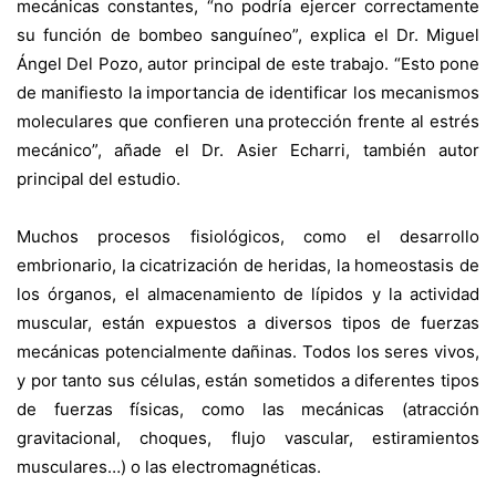
mecánicas constantes, “no podría ejercer correctamente
su función de bombeo sanguíneo”, explica el Dr. Miguel
Ángel Del Pozo, autor principal de este trabajo. “Esto pone
de manifiesto la importancia de identificar los mecanismos
moleculares que confieren una protección frente al estrés
mecánico”, añade el Dr. Asier Echarri, también autor
principal del estudio.
Muchos procesos fisiológicos, como el desarrollo
embrionario, la cicatrización de heridas, la homeostasis de
los órganos, el almacenamiento de lípidos y la actividad
muscular, están expuestos a diversos tipos de fuerzas
mecánicas potencialmente dañinas. Todos los seres vivos,
y por tanto sus células, están sometidos a diferentes tipos
de fuerzas físicas, como las mecánicas (atracción
gravitacional, choques, flujo vascular, estiramientos
musculares…) o las electromagnéticas.