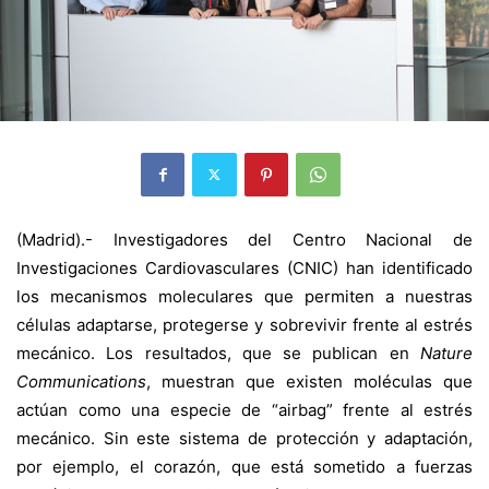
(Madrid).- Investigadores del Centro Nacional de
Investigaciones Cardiovasculares (CNIC) han identificado
los mecanismos moleculares que permiten a nuestras
células adaptarse, protegerse y sobrevivir frente al estrés
mecánico. Los resultados, que se publican en
Nature
Communications
, muestran que existen moléculas que
actúan como una especie de “airbag” frente al estrés
mecánico. Sin este sistema de protección y adaptación,
por ejemplo, el corazón, que está sometido a fuerzas