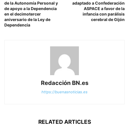
de la Autonomía Personal y
adaptado a Confederación
de apoyo a la Dependencia
ASPACE a favor de la
en el decimotercer
infancia con parálisis
aniversario de la Ley de
cerebral de Gijón
Dependencia
Redacción BN.es
https://buenasnoticias.es
RELATED ARTICLES