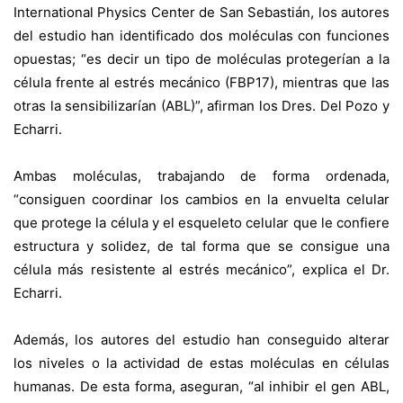
International Physics Center de San Sebastián, los autores
del estudio han identificado dos moléculas con funciones
opuestas; “es decir un tipo de moléculas protegerían a la
célula frente al estrés mecánico (FBP17), mientras que las
otras la sensibilizarían (ABL)”, afirman los Dres. Del Pozo y
Echarri.
Ambas moléculas, trabajando de forma ordenada,
“consiguen coordinar los cambios en la envuelta celular
que protege la célula y el esqueleto celular que le confiere
estructura y solidez, de tal forma que se consigue una
célula más resistente al estrés mecánico”, explica el Dr.
Echarri.
Además, los autores del estudio han conseguido alterar
los niveles o la actividad de estas moléculas en células
humanas. De esta forma, aseguran, “al inhibir el gen ABL,