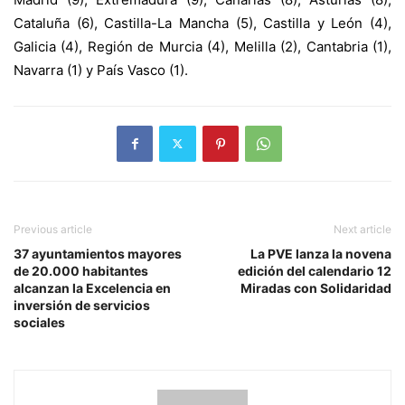
Cataluña (6), Castilla-La Mancha (5), Castilla y León (4),
Galicia (4), Región de Murcia (4), Melilla (2), Cantabria (1),
Navarra (1) y País Vasco (1).
Previous article
Next article
37 ayuntamientos mayores
La PVE lanza la novena
de 20.000 habitantes
edición del calendario 12
alcanzan la Excelencia en
Miradas con Solidaridad
inversión de servicios
sociales