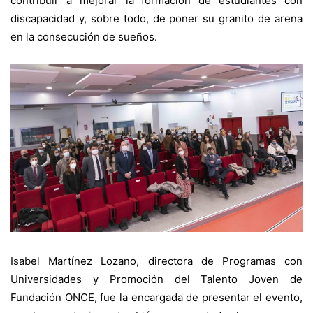
contribuir a mejorar la formación de estudiantes con
discapacidad y, sobre todo, de poner su granito de arena
en la consecución de sueños.
Isabel Martínez Lozano, directora de Programas con
Universidades y Promoción del Talento Joven de
Fundación ONCE, fue la encargada de presentar el evento,