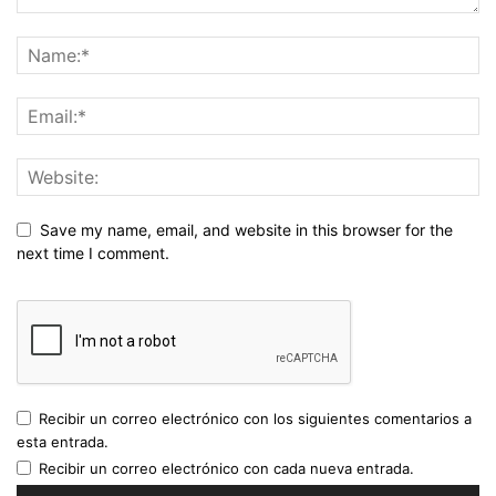
Save my name, email, and website in this browser for the
next time I comment.
Recibir un correo electrónico con los siguientes comentarios a
esta entrada.
Recibir un correo electrónico con cada nueva entrada.