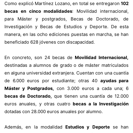
Como explicó Martínez Lozano, en total se entregaron
102
becas en cinco modalidades
: Movilidad internacional,
para Máster y postgrados, Becas de Doctorado, de
Investigación y Becas de Estudios y Deporte. De esta
manera, en las ocho ediciones puestas en marcha, se han
beneficiado 628 jóvenes con discapacidad.
En concreto, son 24 becas de
Movilidad Internacional,
destinadas a alumnos de grado o de máster matriculados
en alguna universidad extranjera. Cuentan con una cuantía
de 6.000 euros por estudiante; otras 40
ayudas para
Máster y Postgrados,
con 3.000 euros a cada una; 6
becas de Doctorado,
que tienen una cuantía de 12.000
euros anuales, y otras cuatro
becas a la Investigación
dotadas con 28.000 euros anuales por alumno.
Además, en la modalidad
Estudios y Deporte
se han