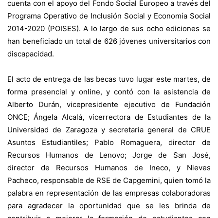
cuenta con el apoyo del Fondo Social Europeo a través del
Programa Operativo de Inclusión Social y Economía Social
2014-2020 (POISES). A lo largo de sus ocho ediciones se
han beneficiado un total de 626 jóvenes universitarios con
discapacidad.
El acto de entrega de las becas tuvo lugar este martes, de
forma presencial y online, y contó con la asistencia de
Alberto Durán, vicepresidente ejecutivo de Fundación
ONCE; Ángela Alcalá
,
vicerrectora de Estudiantes de la
Universidad de Zaragoza y secretaria general de CRUE
Asuntos Estudiantiles; Pablo Romaguera, director de
Recursos Humanos de Lenovo; Jorge de San José,
director de Recursos Humanos de Ineco, y Nieves
Pacheco, responsable de RSE de Capgemini, quien tomó la
palabra en representación de las empresas colaboradoras
para agradecer la oportunidad que se les brinda de