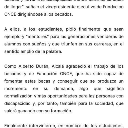
de llegar”, señaló el vicepresidente ejecutivo de Fundación
ONCE dirigiéndose a los becados.
A ellos, a los estudiantes, pidió finalmente que sean
ejemplo y “mentores” para las generaciones venideras de
alumnos con sueños y que triunfen en sus carreras, en el
sentido amplio de la palabra.
Como Alberto Durán, Alcalá agradeció el trabajo de los
becados y de Fundación ONCE, que ha sido capaz de
fomentar estas becas y conseguir que se produzca un
incremento en su demanda, algo que significa
normalización y más oportunidades para las personas con
discapacidad y, por tanto, también para la sociedad, que
saldrá ganando con su formación.
Finalmente intervinieron, en nombre de los estudiantes,