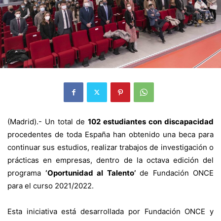
(Madrid).- Un total de
102 estudiantes con discapacidad
procedentes de toda España han obtenido una beca para
continuar sus estudios, realizar trabajos de investigación o
prácticas en empresas, dentro de la octava edición del
programa
‘Oportunidad al Talento’
de Fundación ONCE
para el curso 2021/2022.
Esta iniciativa está desarrollada por Fundación ONCE y