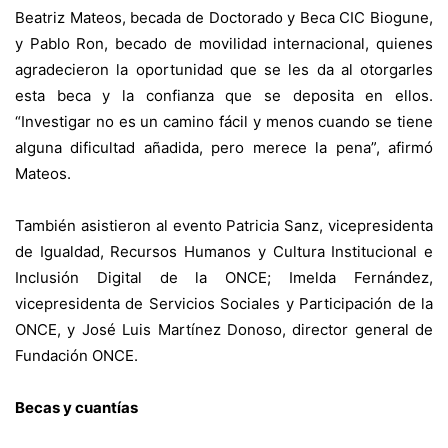
Beatriz Mateos, becada de Doctorado y Beca CIC Biogune,
y Pablo Ron, becado de movilidad internacional, quienes
agradecieron la oportunidad que se les da al otorgarles
esta beca y la confianza que se deposita en ellos.
“Investigar no es un camino fácil y menos cuando se tiene
alguna dificultad añadida, pero merece la pena”, afirmó
Mateos.
También asistieron al evento Patricia Sanz, vicepresidenta
de Igualdad, Recursos Humanos y Cultura Institucional e
Inclusión Digital de la ONCE; Imelda Fernández,
vicepresidenta de Servicios Sociales y Participación de la
ONCE, y José Luis Martínez Donoso, director general de
Fundación ONCE.
Becas y cuantías