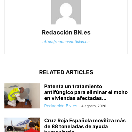
Redacción BN.es
https://buenasnoticias.es
RELATED ARTICLES
Patenta un tratamiento
antifúngico para eliminar el moho
en viviendas afectadas...
Redacción BN.es
-
4 agosto, 2026
Cruz Roja Española moviliza más
de 88 toneladas de ayuda