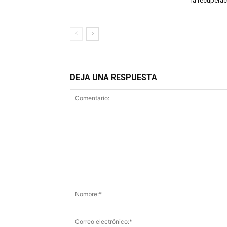
la recuperac
DEJA UNA RESPUESTA
Comentario: