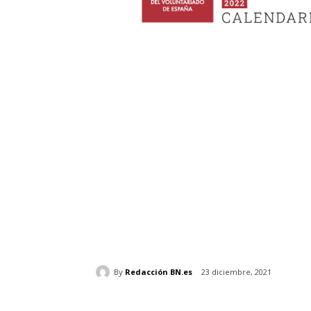
By
Redacción BN.es
23 diciembre, 2021