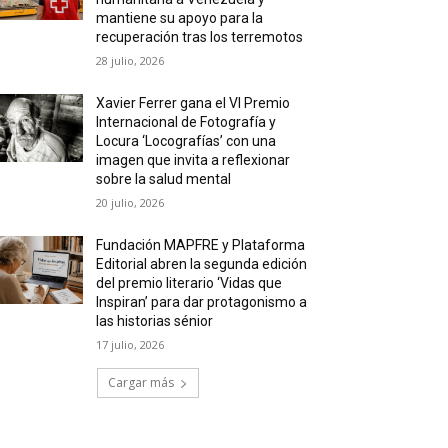
mantiene su apoyo para la
recuperación tras los terremotos
28 julio, 2026
Xavier Ferrer gana el VI Premio
Internacional de Fotografía y
Locura ‘Locografías’ con una
imagen que invita a reflexionar
sobre la salud mental
20 julio, 2026
Fundación MAPFRE y Plataforma
Editorial abren la segunda edición
del premio literario ‘Vidas que
Inspiran’ para dar protagonismo a
las historias sénior
17 julio, 2026
Cargar más