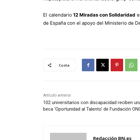
El calendario
12 Miradas con Solidaridad
es
de España con el apoyo del Ministerio de 
Cuota
Artículo anterior
102 universitarios con discapacidad reciben un
beca ‘Oportunidad al Talento’ de Fundación ON
Redacción BN.es