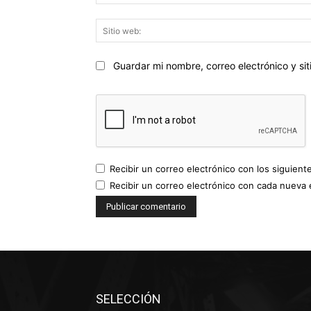
Guardar mi nombre, correo electrónico y s
Recibir un correo electrónico con los siguient
Recibir un correo electrónico con cada nueva 
SELECCIÓN