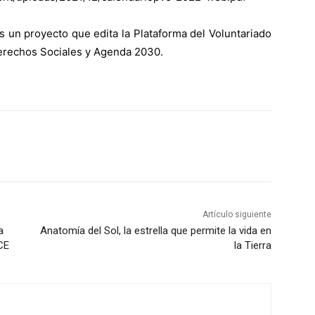
 un proyecto que edita la Plataforma del Voluntariado
Derechos Sociales y Agenda 2030.
Artículo siguiente
a
Anatomía del Sol, la estrella que permite la vida en
CE
la Tierra