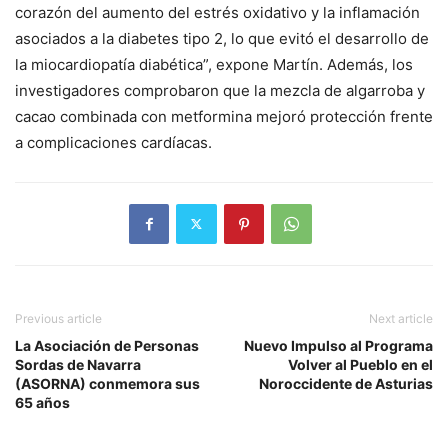
corazón del aumento del estrés oxidativo y la inflamación
asociados a la diabetes tipo 2, lo que evitó el desarrollo de
la miocardiopatía diabética”, expone Martín. Además, los
investigadores comprobaron que la mezcla de algarroba y
cacao combinada con metformina mejoró protección frente
a complicaciones cardíacas.
Previous article
Next article
La Asociación de Personas
Nuevo Impulso al Programa
Sordas de Navarra
Volver al Pueblo en el
(ASORNA) conmemora sus
Noroccidente de Asturias
65 años