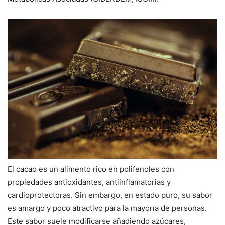
El cacao es un alimento rico en polifenoles con
propiedades antioxidantes, antiinflamatorias y
cardioprotectoras. Sin embargo, en estado puro, su sabor
es amargo y poco atractivo para la mayoría de personas.
Este sabor suele modificarse añadiendo azúcares,