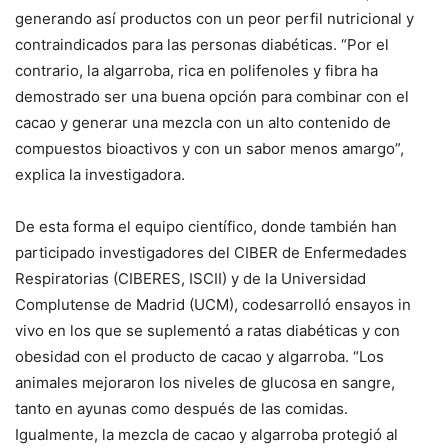
generando así productos con un peor perfil nutricional y
contraindicados para las personas diabéticas. “Por el
contrario, la algarroba, rica en polifenoles y fibra ha
demostrado ser una buena opción para combinar con el
cacao y generar una mezcla con un alto contenido de
compuestos bioactivos y con un sabor menos amargo”,
explica la investigadora.
De esta forma el equipo científico, donde también han
participado investigadores del CIBER de Enfermedades
Respiratorias (CIBERES, ISCII) y de la Universidad
Complutense de Madrid (UCM), codesarrolló ensayos in
vivo en los que se suplementó a ratas diabéticas y con
obesidad con el producto de cacao y algarroba. “Los
animales mejoraron los niveles de glucosa en sangre,
tanto en ayunas como después de las comidas.
Igualmente, la mezcla de cacao y algarroba protegió al