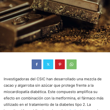
Investigadoras del CSIC han desarrollado una mezcla de
cacao y algarroba sin azúcar que protege frente a la
miocardiopatía diabética. Este compuesto amplifica su
efecto en combinación con la metformina, el fármaco más
utilizado en el tratamiento de la diabetes tipo 2. La