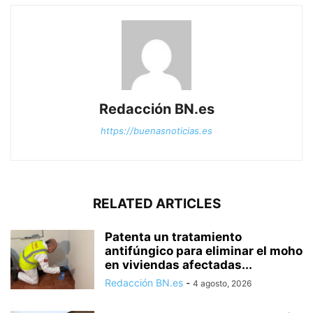
Redacción BN.es
https://buenasnoticias.es
RELATED ARTICLES
Patenta un tratamiento
antifúngico para eliminar el moho
en viviendas afectadas...
Redacción BN.es
-
4 agosto, 2026