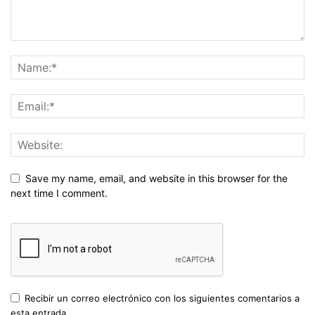
Save my name, email, and website in this browser for the
next time I comment.
Recibir un correo electrónico con los siguientes comentarios a
esta entrada.