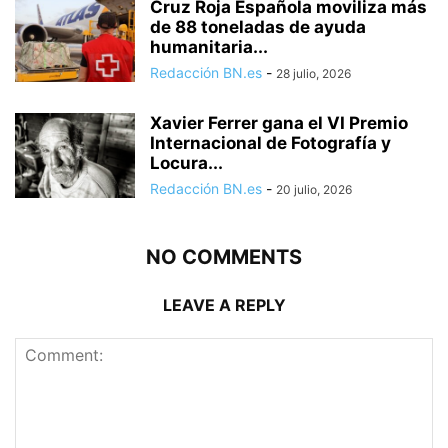
Cruz Roja Española moviliza más
de 88 toneladas de ayuda
humanitaria...
Redacción BN.es
-
28 julio, 2026
Xavier Ferrer gana el VI Premio
Internacional de Fotografía y
Locura...
Redacción BN.es
-
20 julio, 2026
NO COMMENTS
LEAVE A REPLY