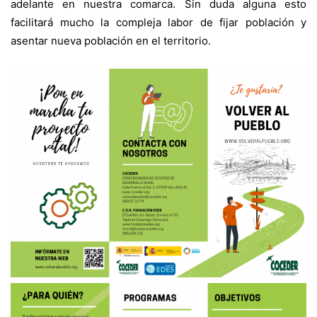
adelante en nuestra comarca. Sin duda alguna esto
facilitará mucho la compleja labor de fijar población y
asentar nueva población en el territorio.