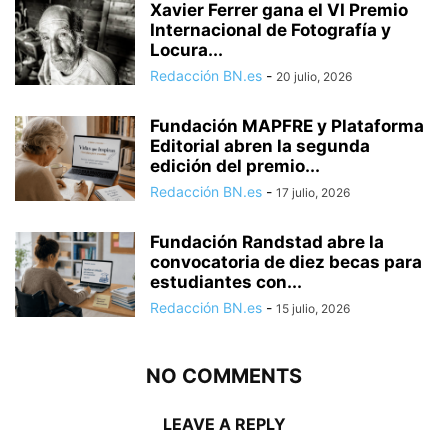
Xavier Ferrer gana el VI Premio
Internacional de Fotografía y
Locura...
Redacción BN.es
-
20 julio, 2026
Fundación MAPFRE y Plataforma
Editorial abren la segunda
edición del premio...
Redacción BN.es
-
17 julio, 2026
Fundación Randstad abre la
convocatoria de diez becas para
estudiantes con...
Redacción BN.es
-
15 julio, 2026
NO COMMENTS
LEAVE A REPLY