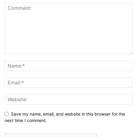
Save my name, email, and website in this browser for the
next time I comment.