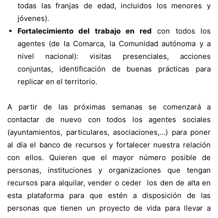
todas las franjas de edad, incluidos los menores y
jóvenes).
Fortalecimiento del trabajo en red
con todos los
agentes (de la Comarca, la Comunidad autónoma y a
nivel nacional): visitas presenciales, acciones
conjuntas, identificación de buenas prácticas para
replicar en el territorio.
A partir de las próximas semanas se comenzará a
contactar de nuevo con todos los agentes sociales
(ayuntamientos, particulares, asociaciones,…) para poner
al día el banco de recursos y fortalecer nuestra relación
con ellos. Quieren que el mayor número posible de
personas, instituciones y organizaciones que tengan
recursos para alquilar, vender o ceder los den de alta en
esta plataforma para que estén a disposición de las
personas que tienen un proyecto de vida para llevar a