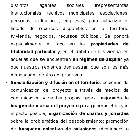
distintos agentes sociales (representantes
institucionales, técnicos municipales, asociaciones,
personas particulares, empresas) para actualizar el
listado de recursos disponibles en el territorio
(vivienda, negocios, recursos públicos). Se pondrá
especialmente el foco en las
propiedades de
titularidad particular
y, en el ámbito de la vivienda, en
aquellas que se encuentren
en régimen de alquiler
ya
que nuestros registros demuestran que son los más
demandados dentro del programa.
Sensibilización y difusión en el territorio
: acciones de
comunicación del proyecto a través de medios de
comunicación y de las propias redes, mejorando la
imagen de marca del proyecto
para generar el mayor
impacto posible;
organización de charlas y jornadas
sobre la problemática del despoblamiento; promoción
de
búsqueda colectiva de soluciones
(destinadas a