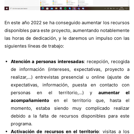
En este año 2022 se ha conseguido aumentar los recursos
disponibles para este proyecto, aumentando notablemente
las horas de dedicación, y le daremos un impulso con las
siguientes líneas de trabajo:
Atención a personas interesadas
: recepción, recogida
de información (intereses, expectativas, proyecto a
realizar,…) entrevistas presencial u online (ajuste de
expectativas, información, puesta en contacto con
personas en el territorio,…) y
aumentar el
acompañamiento
en el territorio que, hasta el
momento, estaba siendo muy complicado realizar
debido a la falta de recursos disponibles para este
programa.
Activación de recursos en el territorio
: visitas a los