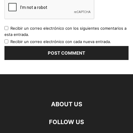
Recibir un correo electrónico con los siguientes comentarios a
esta entrada.
Recibir un correo electrónico con cada nueva entrada.
ABOUT US
FOLLOW US