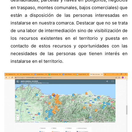
en traspaso, montes comunales, bajos comerciales) que
están a disposición de las personas interesadas en
instalarse en nuestra comarca. Destacar que no se trata
de una labor de intermediación sino de visibilización de
los recursos existentes en el territorio y puesta en
contacto de estos recursos y oportunidades con las
necesidades de las personas que tienen interés en
instalarse en el territorio.