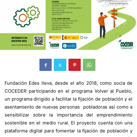
Fundación Edes lleva, desde el año 2018, como socia de
COCEDER participando en el programa
Volver al Pueblo
,
un programa dirigido a facilitar la fijación de población y el
asentamiento de nuevas personas pobladoras así como a
sensibilizar sobre la importancia del emprendimiento
sostenible en el medio rural. El proyecto cuenta con una
plataforma digital para fomentar la fijación de población y