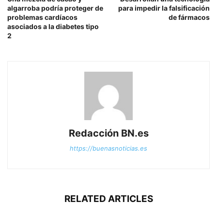
algarroba podría proteger de
para impedir la falsificación
problemas cardíacos
de fármacos
asociados a la diabetes tipo
2
Redacción BN.es
https://buenasnoticias.es
RELATED ARTICLES