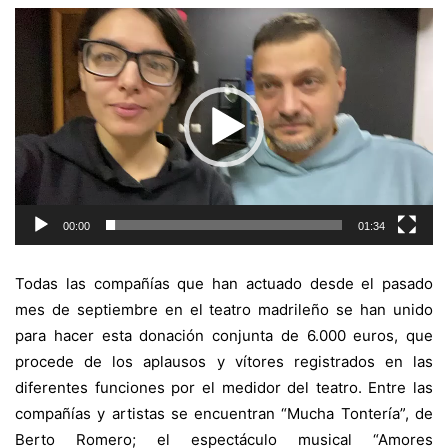
Reproductor
de
vídeo
00:00
01:34
Todas las compañías que han actuado desde el pasado
mes de septiembre en el teatro madrileño se han unido
para hacer esta donación conjunta de 6.000 euros, que
procede de los aplausos y vítores registrados en las
diferentes funciones por el medidor del teatro. Entre las
compañías y artistas se encuentran “Mucha Tontería”, de
Berto Romero; el espectáculo musical “Amores