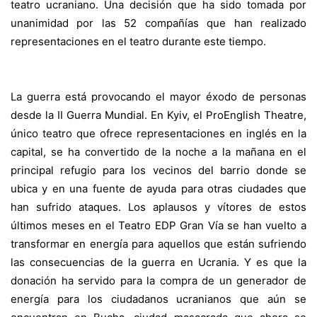
teatro ucraniano. Una decisión que ha sido tomada por
unanimidad por las 52 compañías que han realizado
representaciones en el teatro durante este tiempo.
La guerra está provocando el mayor éxodo de personas
desde la II Guerra Mundial. En Kyiv, el ProEnglish Theatre,
único teatro que ofrece representaciones en inglés en la
capital, se ha convertido de la noche a la mañana en el
principal refugio para los vecinos del barrio donde se
ubica y en una fuente de ayuda para otras ciudades que
han sufrido ataques. Los aplausos y vítores de estos
últimos meses en el Teatro EDP Gran Vía se han vuelto a
transformar en energía para aquellos que están sufriendo
las consecuencias de la guerra en Ucrania. Y es que la
donación ha servido para la compra de un generador de
energía para los ciudadanos ucranianos que aún se