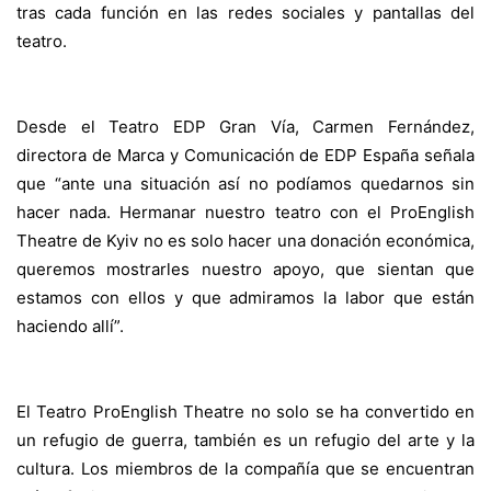
tras cada función en las redes sociales y pantallas del
teatro.
Desde el Teatro EDP Gran Vía, Carmen Fernández,
directora de Marca y Comunicación de EDP España señala
que “ante una situación así no podíamos quedarnos sin
hacer nada. Hermanar nuestro teatro con el ProEnglish
Theatre de Kyiv no es solo hacer una donación económica,
queremos mostrarles nuestro apoyo, que sientan que
estamos con ellos y que admiramos la labor que están
haciendo allí”.
El Teatro ProEnglish Theatre no solo se ha convertido en
un refugio de guerra, también es un refugio del arte y la
cultura. Los miembros de la compañía que se encuentran