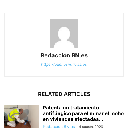
Redacción BN.es
https://buenasnoticias.es
RELATED ARTICLES
Patenta un tratamiento
antifúngico para eliminar el moho
en viviendas afectadas...
Redacción BN.es
-
4 agosto, 2026