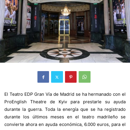
El Teatro EDP Gran Vía de Madrid se ha hermanado con el
ProEnglish Theatre de Kyiv para prestarle su ayuda
durante la guerra. Toda la energía que se ha registrado
durante los últimos meses en el teatro madrileño se
convierte ahora en ayuda económica, 6.000 euros, para el