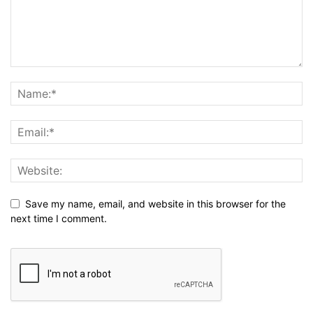
Save my name, email, and website in this browser for the
next time I comment.