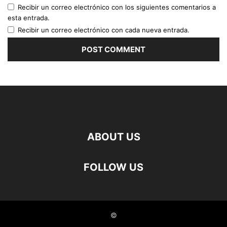
Recibir un correo electrónico con los siguientes comentarios a
esta entrada.
Recibir un correo electrónico con cada nueva entrada.
ABOUT US
FOLLOW US
©