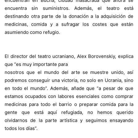
encuentran en Bucha, ciudad
masacrada que ahora se
encuentra sin suministros. Además, el teatro está
destinando otra parte de la donación a la adquisición de
medicinas, comida y a sufragar los costes que están
asumiendo como refugio.
El director del teatro ucraniano, Alex Borovenskiy, explica
que “es muy importante para
nosotros que el mundo del arte se muestre unido, así
podremos conseguir una victoria, no solo en Ucrania, sino
en todo el mundo”. Además, añade que “a pesar de que
estamos ocupados con labores esenciales como comprar
medicinas para todo el barrio o preparar comida para la
gente que está aquí refugiada, no hemos querido
olvidarnos de la parte artística y seguimos ensayando
todos los días”.