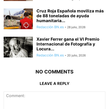
Cruz Roja Española moviliza más
de 88 toneladas de ayuda
humanitaria...
Redacción BN.es
-
28 julio, 2026
Xavier Ferrer gana el VI Premio
Internacional de Fotografía y
Locura...
Redacción BN.es
-
20 julio, 2026
NO COMMENTS
LEAVE A REPLY