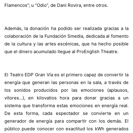
Flamencos”; u “Odio”, de Dani Rovira, entre otros.
Además, la donación ha podido ser realizada gracias a la
colaboración de la Fundación Smedia, dedicada al fomento
de la cultura y las artes escénicas, que ha hecho posible
que el dinero acumulado llegue al ProEnglish Theatre.
El Teatro EDP Gran Vía es el primero capaz de convertir la
energía que generan las personas en la sala, a través de
los sonidos producidos por las emociones (aplausos,
vítores…), en kilovatios hora para donar gracias a un
sistema que transforma estas emociones en energía real.
De esta forma, cada espectador se convierte en un
generador de energía para compartir con los demás. El
público puede conocer con exactitud los kWh generados