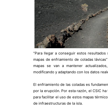
“Para llegar a conseguir estos resultados
mapas de enfriamiento de coladas lávicas”
mapas se van a mantener actualizados
modificando y adaptando con los datos real
El enfriamiento de las coladas es fundament
por la erupción. Por esta razón, el CSIC ha
para facilitar el uso de estos mapas térmico
de infraestructuras de la isla.