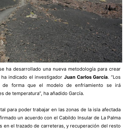
 se ha desarrollado una nueva metodología para crear
 ha indicado el investigador
Juan Carlos García
. “Los
, de forma que el modelo de enfriamiento se irá
es de temperatura”, ha añadido García.
al para poder trabajar en las zonas de la isla afectada
 firmado un acuerdo con el Cabildo Insular de La Palma
s en el trazado de carreteras, y recuperación del resto