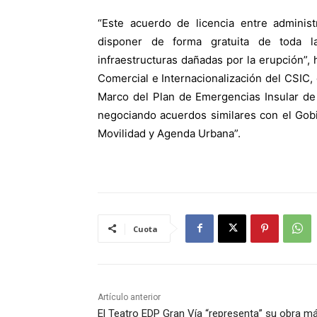
“Este acuerdo de licencia entre administ
disponer de forma gratuita de toda la
infraestructuras dañadas por la erupción”,
Comercial e Internacionalización del CSIC,
Marco del Plan de Emergencias Insular de
negociando acuerdos similares con el Gobi
Movilidad y Agenda Urbana”.
Cuota
Artículo anterior
El Teatro EDP Gran Vía “representa” su obra m