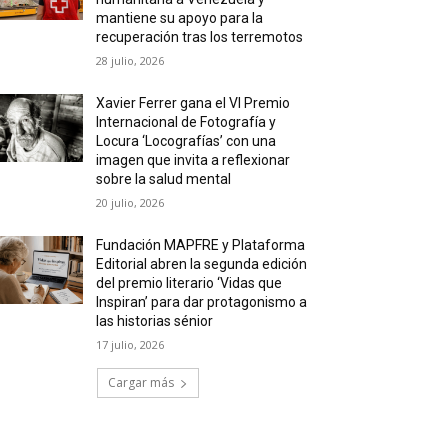
mantiene su apoyo para la
recuperación tras los terremotos
28 julio, 2026
Xavier Ferrer gana el VI Premio
Internacional de Fotografía y
Locura ‘Locografías’ con una
imagen que invita a reflexionar
sobre la salud mental
20 julio, 2026
Fundación MAPFRE y Plataforma
Editorial abren la segunda edición
del premio literario ‘Vidas que
Inspiran’ para dar protagonismo a
las historias sénior
17 julio, 2026
Cargar más