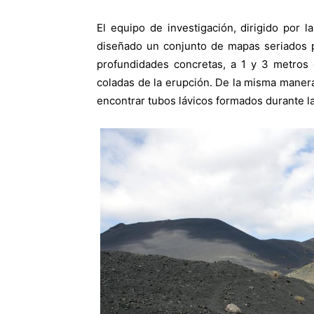
El equipo de investigación, dirigido por l
diseñado un conjunto de mapas seriados p
profundidades concretas, a 1 y 3 metros 
coladas de la erupción. De la misma maner
encontrar tubos lávicos formados durante l