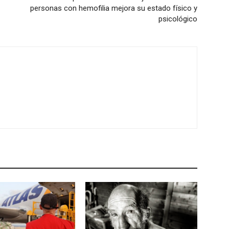
personas con hemofilia mejora su estado físico y
psicológico