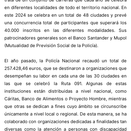
en diferentes localidades de todo el territorio nacional. En
este 2024 se celebra en un total de 48 ciudades y prevé
una concurrencia total de participantes que superará los
40.000 inscritos en las diferentes modalidades. Sus
patrocinadores generales son el Banco Santander y Mupol
(Mutualidad de Previsión Social de la Policía).
El año pasado, la Policía Nacional recaudó un total de
257.428,46 euros, que se destinaron a organizaciones que
desempeñan su labor en cada una de las 30 ciudades en
las que se celebró la Ruta 091. Algunas de estas
instituciones están distribuidas a nivel nacional, como
Cáritas, Banco de Alimentos o Proyecto Hombre, mientras
que otras se dedican a fines cuyo ámbito se circunscribe
únicamente a nivel local o regional. De esta manera, se ha
colaborado con organizaciones dedicadas a finalidades tan
diversas como la atención a personas con discapacidad