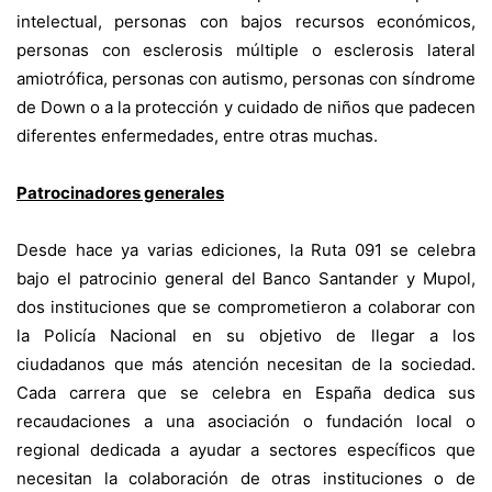
intelectual, personas con bajos recursos económicos,
personas con esclerosis múltiple o esclerosis lateral
amiotrófica, personas con autismo, personas con síndrome
de Down o a la protección y cuidado de niños que padecen
diferentes enfermedades, entre otras muchas.
Patrocinadores generales
Desde hace ya varias ediciones, la Ruta 091 se celebra
bajo el patrocinio general del Banco Santander y Mupol,
dos instituciones que se comprometieron a colaborar con
la Policía Nacional en su objetivo de llegar a los
ciudadanos que más atención necesitan de la sociedad.
Cada carrera que se celebra en España dedica sus
recaudaciones a una asociación o fundación local o
regional dedicada a ayudar a sectores específicos que
necesitan la colaboración de otras instituciones o de