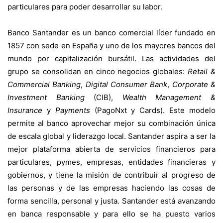
particulares para poder desarrollar su labor.
Banco Santander es un banco comercial líder fundado en
1857 con sede en España y uno de los mayores bancos del
mundo por capitalización bursátil. Las actividades del
grupo se consolidan en cinco negocios globales:
Retail &
Commercial Banking
,
Digital Consumer Bank
,
Corporate &
Investment Banking
(CIB),
Wealth Management &
Insurance
y
Payments
(PagoNxt y Cards). Este modelo
permite al banco aprovechar mejor su combinación única
de escala global y liderazgo local. Santander aspira a ser la
mejor plataforma abierta de servicios financieros para
particulares, pymes, empresas, entidades financieras y
gobiernos, y tiene la misión de contribuir al progreso de
las personas y de las empresas haciendo las cosas de
forma sencilla, personal y justa. Santander está avanzando
en banca responsable y para ello se ha puesto varios