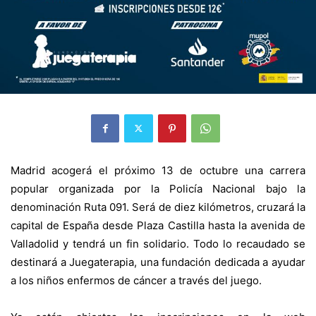
Madrid acogerá el próximo 13 de octubre una carrera
popular organizada por la Policía Nacional bajo la
denominación Ruta 091. Será de diez kilómetros, cruzará la
capital de España desde Plaza Castilla hasta la avenida de
Valladolid y tendrá un fin solidario. Todo lo recaudado se
destinará a Juegaterapia, una fundación dedicada a ayudar
a los niños enfermos de cáncer a través del juego.