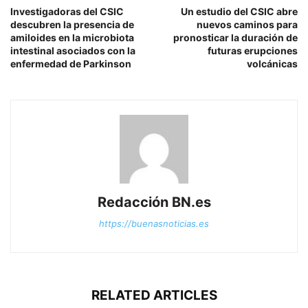
Investigadoras del CSIC
Un estudio del CSIC abre
descubren la presencia de
nuevos caminos para
amiloides en la microbiota
pronosticar la duración de
intestinal asociados con la
futuras erupciones
enfermedad de Parkinson
volcánicas
Redacción BN.es
https://buenasnoticias.es
RELATED ARTICLES