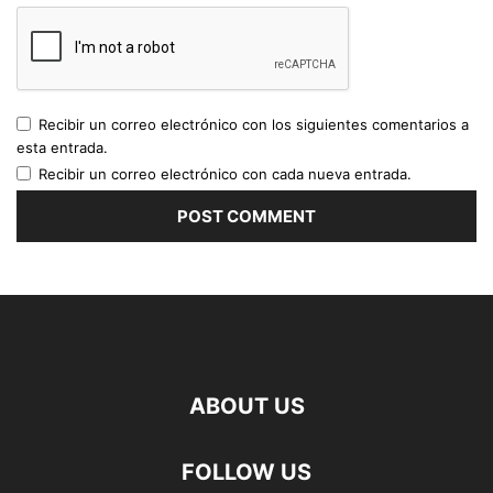
Recibir un correo electrónico con los siguientes comentarios a
esta entrada.
Recibir un correo electrónico con cada nueva entrada.
ABOUT US
FOLLOW US