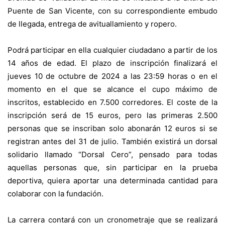
Puente de San Vicente, con su correspondiente embudo
de llegada, entrega de avituallamiento y ropero.
Podrá participar en ella cualquier ciudadano a partir de los
14 años de edad. El plazo de inscripción finalizará el
jueves 10 de octubre de 2024 a las 23:59 horas o en el
momento en el que se alcance el cupo máximo de
inscritos, establecido en 7.500 corredores. El coste de la
inscripción será de 15 euros, pero las primeras 2.500
personas que se inscriban solo abonarán 12 euros si se
registran antes del 31 de julio. También existirá un dorsal
solidario llamado “Dorsal Cero”, pensado para todas
aquellas personas que, sin participar en la prueba
deportiva, quiera aportar una determinada cantidad para
colaborar con la fundación.
La carrera contará con un cronometraje que se realizará