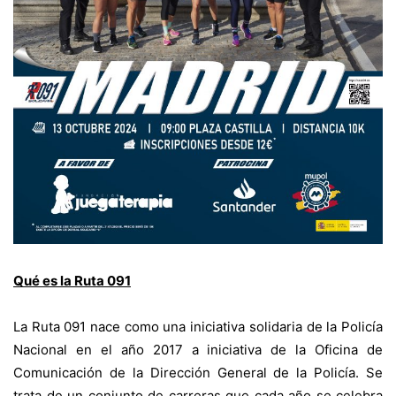
Qué es la Ruta 091
La Ruta 091 nace como una iniciativa solidaria de la Policía
Nacional en el año 2017 a iniciativa de la Oficina de
Comunicación de la Dirección General de la Policía. Se
trata de un conjunto de carreras que cada año se celebra