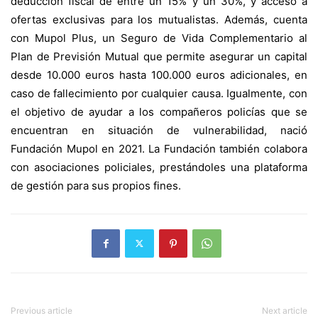
deducción fiscal de entre un 15% y un 30%, y acceso a
ofertas exclusivas para los mutualistas. Además, cuenta
con Mupol Plus, un Seguro de Vida Complementario al
Plan de Previsión Mutual que permite asegurar un capital
desde 10.000 euros hasta 100.000 euros adicionales, en
caso de fallecimiento por cualquier causa. Igualmente, con
el objetivo de ayudar a los compañeros policías que se
encuentran en situación de vulnerabilidad, nació
Fundación Mupol en 2021. La Fundación también colabora
con asociaciones policiales, prestándoles una plataforma
de gestión para sus propios fines.
Previous article
Next article