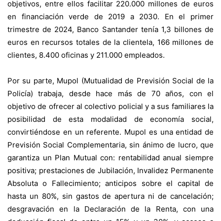
objetivos, entre ellos facilitar 220.000 millones de euros
en financiación verde de 2019 a 2030. En el primer
trimestre de 2024, Banco Santander tenía 1,3 billones de
euros en recursos totales de la clientela, 166 millones de
clientes, 8.400 oficinas y 211.000 empleados.
Por su parte, Mupol (Mutualidad de Previsión Social de la
Policía) trabaja, desde hace más de 70 años, con el
objetivo de ofrecer al colectivo policial y a sus familiares la
posibilidad de esta modalidad de economía social,
convirtiéndose en un referente. Mupol es una entidad de
Previsión Social Complementaria, sin ánimo de lucro, que
garantiza un Plan Mutual con: rentabilidad anual siempre
positiva; prestaciones de Jubilación, Invalidez Permanente
Absoluta o Fallecimiento; anticipos sobre el capital de
hasta un 80%, sin gastos de apertura ni de cancelación;
desgravación en la Declaración de la Renta, con una