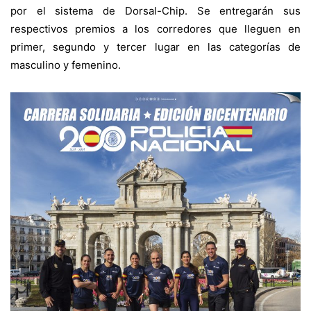
por el sistema de Dorsal-Chip. Se entregarán sus
respectivos premios a los corredores que lleguen en
primer, segundo y tercer lugar en las categorías de
masculino y femenino.