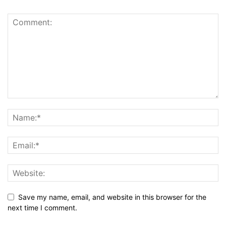
Save my name, email, and website in this browser for the
next time I comment.