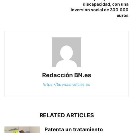
discapacidad, con una
inversión social de 300.000
euros
Redacción BN.es
https://buenasnoticias.es
RELATED ARTICLES
Patenta un tratamiento