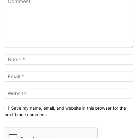
Save my name, email, and website in this browser for the
next time I comment.