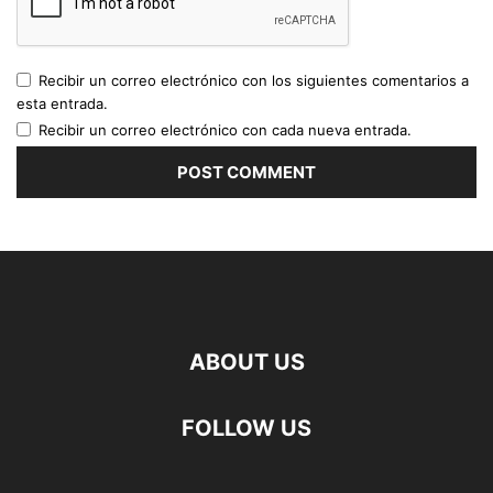
Recibir un correo electrónico con los siguientes comentarios a
esta entrada.
Recibir un correo electrónico con cada nueva entrada.
ABOUT US
FOLLOW US