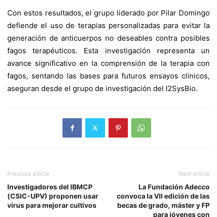
Con estos resultados, el grupo liderado por Pilar Domingo
defiende el uso de terapias personalizadas para evitar la
generación de anticuerpos no deseables contra posibles
fagos terapéuticos. Esta investigación representa un
avance significativo en la comprensión de la terapia con
fagos, sentando las bases para futuros ensayos clínicos,
aseguran desde el grupo de investigación del I2SysBio.
Previous article
Next article
Investigadores del IBMCP
La Fundación Adecco
(CSIC-UPV) proponen usar
convoca la VII edición de las
virus para mejorar cultivos
becas de grado, máster y FP
para jóvenes con