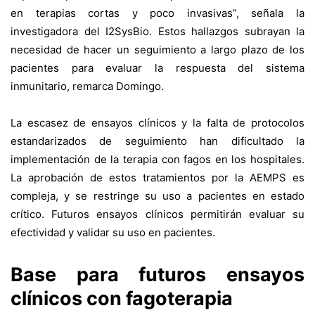
en terapias cortas y poco invasivas”, señala la
investigadora del I2SysBio. Estos hallazgos subrayan la
necesidad de hacer un seguimiento a largo plazo de los
pacientes para evaluar la respuesta del sistema
inmunitario, remarca Domingo.
La escasez de ensayos clínicos y la falta de protocolos
estandarizados de seguimiento han dificultado la
implementación de la terapia con fagos en los hospitales.
La aprobación de estos tratamientos por la AEMPS es
compleja, y se restringe su uso a pacientes en estado
crítico. Futuros ensayos clínicos permitirán evaluar su
efectividad y validar su uso en pacientes.
Base para futuros ensayos
clínicos con fagoterapia