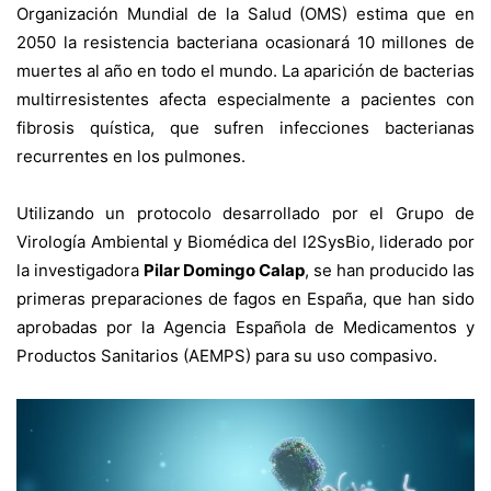
Organización Mundial de la Salud (OMS) estima que en
2050 la resistencia bacteriana ocasionará 10 millones de
muertes al año en todo el mundo. La aparición de bacterias
multirresistentes afecta especialmente a pacientes con
fibrosis quística, que sufren infecciones bacterianas
recurrentes en los pulmones.
Utilizando un protocolo desarrollado por el Grupo de
Virología Ambiental y Biomédica del I2SysBio, liderado por
la investigadora
Pilar Domingo Calap
, se han producido las
primeras preparaciones de fagos en España, que han sido
aprobadas por la Agencia Española de Medicamentos y
Productos Sanitarios (AEMPS) para su uso compasivo.