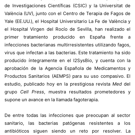
de Investigaciones Científicas (CSIC) y la Universitat de
València (UV), junto con el Centro de Terapia de Fagos de
Yale (EE.UU.), el Hospital Universitario La Fe de València y
el Hospital Virgen del Rocío de Sevilla, han realizado el
primer tratamiento producido en España frente a
infecciones bacterianas multirresistentes utilizando fagos,
virus que infectan a las bacterias. Este tratamiento ha sido
producido íntegramente en el I2SysBio, y cuenta con la
aprobación de la Agencia Española de Medicamentos y
Productos Sanitarios (AEMPS) para su uso compasivo. El
estudio, publicado hoy en la prestigiosa revista
Med
del
grupo
Cell Press
, muestra resultados prometedores y
supone un avance en la llamada fagoterapia.
De entre todas las infecciones que preocupan al sector
sanitario, las bacterias patógenas resistentes a los
antibióticos siguen siendo un reto por resolver. La