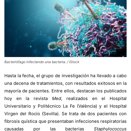
Bacteriófago infectando una bacteria. / iStock
Hasta la fecha, el grupo de investigación ha llevado a cabo
una decena de tratamientos, con resultados exitosos en la
mayoría de pacientes. Entre ellos, destacan los publicados
hoy en la revista
Med
, realizados en el Hospital
Universitario y Politécnico La Fe (València) y el Hospital
Virgen del Rocío (Sevilla). Se trata de dos pacientes con
fibrosis quística que presentaban infecciones respiratorias
causadas por las bacterias
Staphylococcus