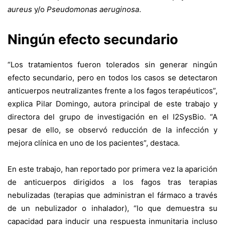
aureus
y/o
Pseudomonas aeruginosa
.
Ningún efecto secundario
“Los tratamientos fueron tolerados sin generar ningún
efecto secundario, pero en todos los casos se detectaron
anticuerpos neutralizantes frente a los fagos terapéuticos”,
explica Pilar Domingo, autora principal de este trabajo y
directora del grupo de investigación en el I2SysBio. “A
pesar de ello, se observó reducción de la infección y
mejora clínica en uno de los pacientes”, destaca.
En este trabajo, han reportado por primera vez la aparición
de anticuerpos dirigidos a los fagos tras terapias
nebulizadas (terapias que administran el fármaco a través
de un nebulizador o inhalador), “lo que demuestra su
capacidad para inducir una respuesta inmunitaria incluso