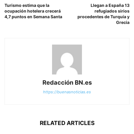
Turismo estima que la
Llegan a España 13
ocupación hotelera crecerá
refugiados sirios
4,7 puntos en Semana Santa
procedentes de Turquía y
Grecia
Redacción BN.es
https://buenasnoticias.es
RELATED ARTICLES