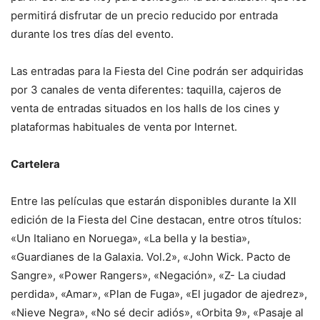
permitirá disfrutar de un precio reducido por entrada
durante los tres días del evento.
Las entradas para la Fiesta del Cine podrán ser adquiridas
por 3 canales de venta diferentes: taquilla, cajeros de
venta de entradas situados en los halls de los cines y
plataformas habituales de venta por Internet.
Cartelera
Entre las películas que estarán disponibles durante la XII
edición de la Fiesta del Cine destacan, entre otros títulos:
«Un Italiano en Noruega», «La bella y la bestia»,
«Guardianes de la Galaxia. Vol.2», «John Wick. Pacto de
Sangre», «Power Rangers», «Negación», «Z- La ciudad
perdida», «Amar», «Plan de Fuga», «El jugador de ajedrez»,
«Nieve Negra», «No sé decir adiós», «Orbita 9», «Pasaje al