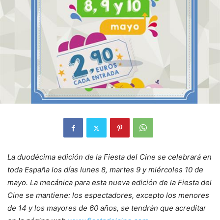
La duodécima edición de la Fiesta del Cine se celebrará en
toda España los días lunes 8, martes 9 y miércoles 10 de
mayo. ​La mecánica para esta nueva edición de la Fiesta del
Cine se mantiene: los espectadores, excepto los menores
de 14 y los mayores de 60 años, se tendrán que acreditar