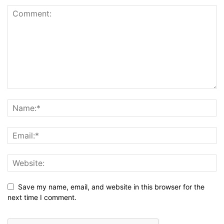
Save my name, email, and website in this browser for the
next time I comment.