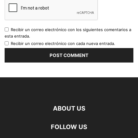
Recibir un correo electrónico con los siguientes comentarios a
esta entrada.
Recibir un correo electrónico con cada nueva entrada.
ABOUT US
FOLLOW US