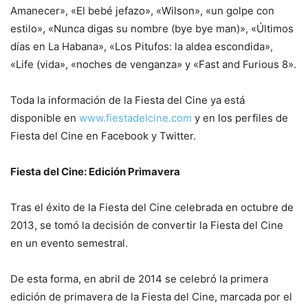
Amanecer», «El bebé jefazo», «Wilson», «un golpe con
estilo», «Nunca digas su nombre (bye bye man)», «Últimos
días en La Habana», «Los Pitufos: la aldea escondida»,
«Life (vida», «noches de venganza» y «Fast and Furious 8».
Toda la información de la Fiesta del Cine ya está
disponible en
www.fiestadelcine.com
y en los perfiles de
Fiesta del Cine en Facebook y Twitter.
Fiesta del Cine: Edición Primavera
Tras el éxito de la Fiesta del Cine celebrada en octubre de
2013, se tomó la decisión de convertir la Fiesta del Cine
en un evento semestral.
De esta forma, en abril de 2014 se celebró la primera
edición de primavera de la Fiesta del Cine, marcada por el