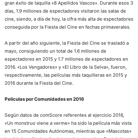
gran éxito de taquilla «8 Apellidos Vascos». Durante esos 3
días, 1.9 millones de espectadores visitaron las salas de
cine, siendo, a día de hoy, la cifra más alta de espectadores
conseguida por la Fiesta del Cine en fechas primaverales.
A partir del año siguiente, la Fiesta del Cine se trasladó a
mayo, consiguiendo un total de 1.6 millones de
espectadores en 2015 y 1.7 millones de espectadores en
2016. «Los Vengadores» y «El Libro de la Selva», fueron,
respectivamente, las películas más taquilleras en 2015 y
2016 durante la Fiesta del Cine.
Películas por Comunidades en 2016
Según datos de comScore referentes al ejercicio 2016,
«Un monstruo viene a verme» ha sido la película más vista
en 15 Comunidades Autónomas, mientras que «Mascotas»