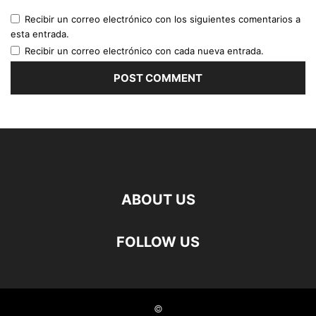
Recibir un correo electrónico con los siguientes comentarios a
esta entrada.
Recibir un correo electrónico con cada nueva entrada.
ABOUT US
FOLLOW US
©