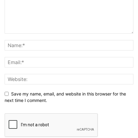
Save my name, email, and website in this browser for the
next time I comment.