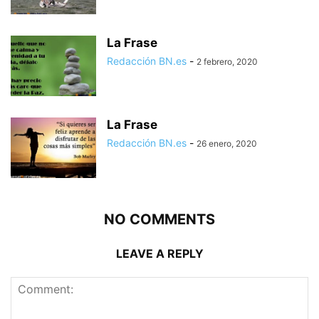
La Frase
Redacción BN.es
-
2 febrero, 2020
La Frase
Redacción BN.es
-
26 enero, 2020
NO COMMENTS
LEAVE A REPLY