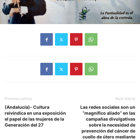
Previous article
Next article
(Andalucía)- Cultura
Las redes sociales son un
reivindica en una exposición
“magnífico aliado” en las
el papel de las mujeres de la
campañas divulgativas
Generación del 27
sobre la necesidad de
prevención del cáncer de
cuello de útero mediante