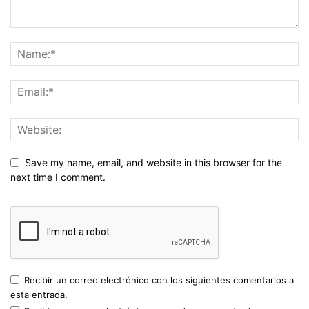
Save my name, email, and website in this browser for the
next time I comment.
Recibir un correo electrónico con los siguientes comentarios a
esta entrada.