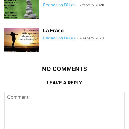
Redacción BN.es
-
2 febrero, 2020
La Frase
Redacción BN.es
-
26 enero, 2020
NO COMMENTS
LEAVE A REPLY