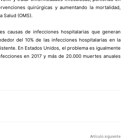
rvenciones quirúrgicas y aumentando la mortalidad,
la Salud (OMS).
es causas de infecciones hospitalarias que generan
dedor del 10% de las infecciones hospitalarias en la
sistente. En Estados Unidos, el problema es igualmente
nfecciones en 2017 y más de 20.000 muertes anuales
Artículo siguiente