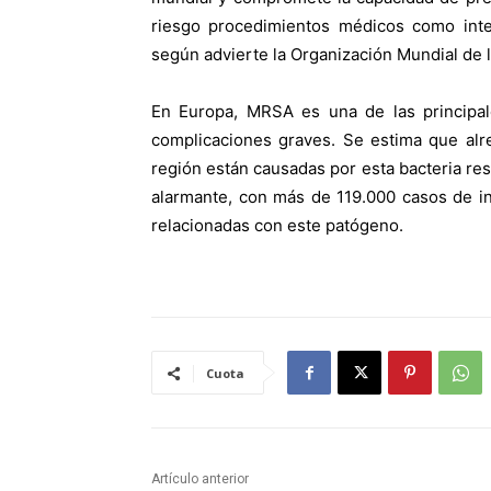
riesgo procedimientos médicos como inte
según advierte la Organización Mundial de 
En Europa, MRSA es una de las principal
complicaciones graves. Se estima que alre
región están causadas por esta bacteria re
alarmante, con más de 119.000 casos de i
relacionadas con este patógeno.
Cuota
Artículo anterior