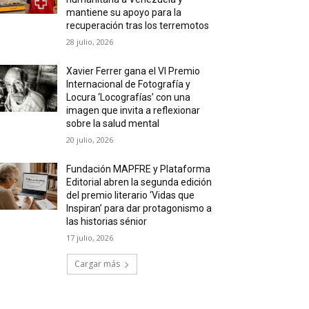
mantiene su apoyo para la
recuperación tras los terremotos
28 julio, 2026
Xavier Ferrer gana el VI Premio
Internacional de Fotografía y
Locura ‘Locografías’ con una
imagen que invita a reflexionar
sobre la salud mental
20 julio, 2026
Fundación MAPFRE y Plataforma
Editorial abren la segunda edición
del premio literario ‘Vidas que
Inspiran’ para dar protagonismo a
las historias sénior
17 julio, 2026
Cargar más