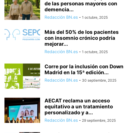
de las personas mayores con
demencia...
Redacción BN.es
-
1 octubre, 2025
Más del 50% de los pacientes
con insomnio crónico podría
mejorar...
Redacción BN.es
-
1 octubre, 2025
Corre por la inclusión con Down
Madrid en la 15ª edición...
Redacción BN.es
-
30 septiembre, 2025
AECAT reclama un acceso
equitativo a un tratamiento
personalizado y a...
Redacción BN.es
-
29 septiembre, 2025