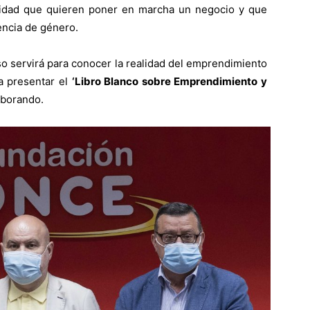
cidad que quieren poner en marcha un negocio y que
encia de género.
o servirá para conocer la realidad del emprendimiento
a presentar el
‘Libro Blanco sobre Emprendimiento y
aborando.