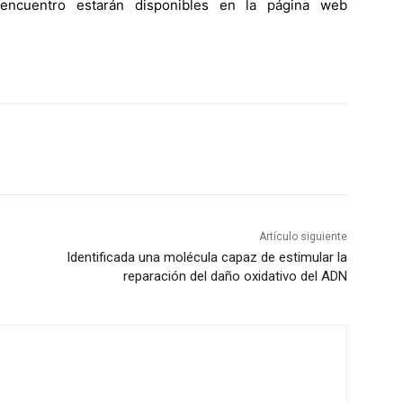
encuentro estarán disponibles en la página web
Artículo siguiente
Identificada una molécula capaz de estimular la
reparación del daño oxidativo del ADN