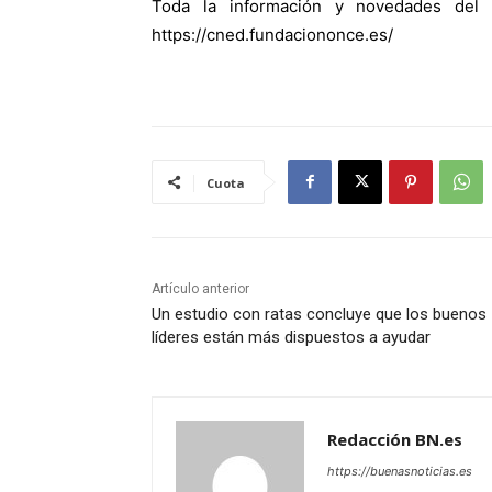
Toda la información y novedades del 
https://cned.fundaciononce.es/
Cuota
Artículo anterior
Un estudio con ratas concluye que los buenos
líderes están más dispuestos a ayudar
Redacción BN.es
https://buenasnoticias.es