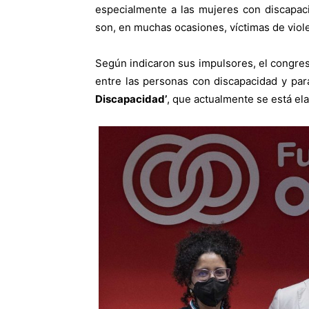
especialmente a las mujeres con discapa
son, en muchas ocasiones, víctimas de viol
Según indicaron sus impulsores, el congres
entre las personas con discapacidad y par
Discapacidad’
, que actualmente se está el