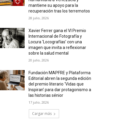
mantiene su apoyo para la
recuperación tras los terremotos
28 julio, 2026
Xavier Ferrer gana el VI Premio
Internacional de Fotografía y
Locura ‘Locografías’ con una
imagen que invita a reflexionar
sobre la salud mental
20 julio, 2026
Fundación MAPFRE y Plataforma
Editorial abren la segunda edición
del premio literario ‘Vidas que
Inspiran’ para dar protagonismo a
las historias sénior
17 julio, 2026
Cargar más