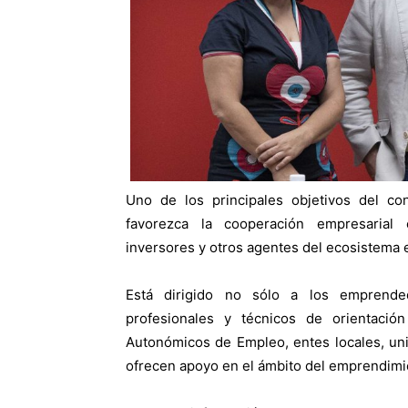
Uno de los principales objetivos del co
favorezca la cooperación empresarial
inversores y otros agentes del ecosistema
Está dirigido no sólo a los emprende
profesionales y técnicos de orientació
Autonómicos de Empleo, entes locales, uni
ofrecen apoyo en el ámbito del emprendimi