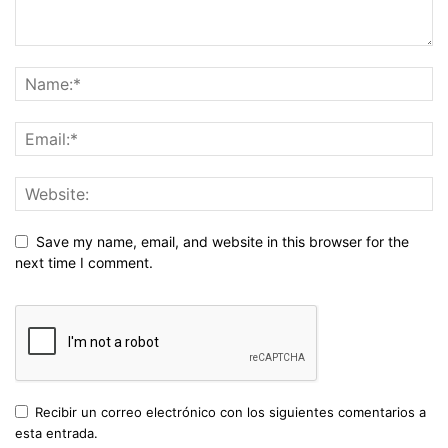
Save my name, email, and website in this browser for the
next time I comment.
Recibir un correo electrónico con los siguientes comentarios a
esta entrada.