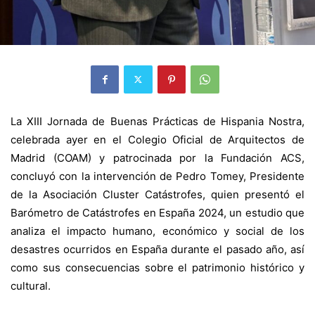
La XIII Jornada de Buenas Prácticas de Hispania Nostra,
celebrada ayer en el Colegio Oficial de Arquitectos de
Madrid (COAM) y patrocinada por la Fundación ACS,
concluyó con la intervención de Pedro Tomey, Presidente
de la Asociación Cluster Catástrofes, quien presentó el
Barómetro de Catástrofes en España 2024
, un estudio que
analiza el impacto humano, económico y social de los
desastres ocurridos en España durante el pasado año, así
como sus consecuencias sobre el patrimonio histórico y
cultural.