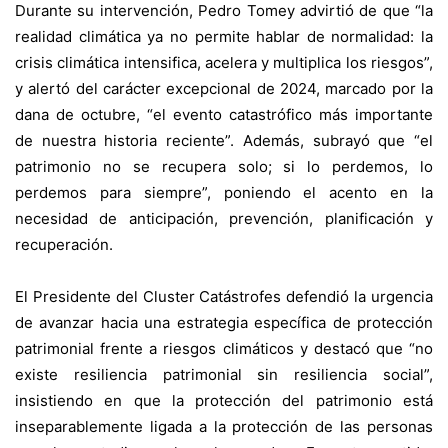
Durante su intervención, Pedro Tomey advirtió de que “la
realidad climática ya no permite hablar de normalidad: la
crisis climática intensifica, acelera y multiplica los riesgos”,
y alertó del carácter excepcional de 2024, marcado por la
dana de octubre, “el evento catastrófico más importante
de nuestra historia reciente”. Además, subrayó que “el
patrimonio no se recupera solo; si lo perdemos, lo
perdemos para siempre”, poniendo el acento en la
necesidad de anticipación, prevención, planificación y
recuperación.
El Presidente del Cluster Catástrofes defendió la urgencia
de avanzar hacia una estrategia específica de protección
patrimonial frente a riesgos climáticos y destacó que “no
existe resiliencia patrimonial sin resiliencia social”,
insistiendo en que la protección del patrimonio está
inseparablemente ligada a la protección de las personas