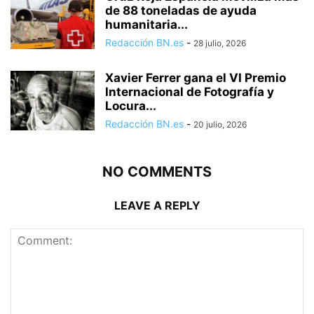
de 88 toneladas de ayuda
humanitaria...
Redacción BN.es
-
28 julio, 2026
Xavier Ferrer gana el VI Premio
Internacional de Fotografía y
Locura...
Redacción BN.es
-
20 julio, 2026
NO COMMENTS
LEAVE A REPLY