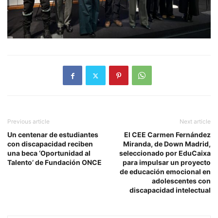
Previous article
Next article
Un centenar de estudiantes
El CEE Carmen Fernández
con discapacidad reciben
Miranda, de Down Madrid,
una beca ‘Oportunidad al
seleccionado por EduCaixa
Talento’ de Fundación ONCE
para impulsar un proyecto
de educación emocional en
adolescentes con
discapacidad intelectual