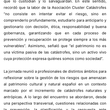
que lo custodian y lo salvaguardan. En este sentido,
recordó que la labor de la Asociación Cluster Catástrofes
“no consiste en intentar evitar el riesgo, sino en
comprenderlo profundamente, estudiarlo para anticiparlo y
gestionarlo con decisión, ética, responsabilidad y buena
gobernanza, garantizando que en cada proceso de
prevención y recuperación se protege siempre a los más
vulnerables”. Asimismo, señaló que “el patrimonio no es
una víctima pasiva de las catástrofes, sino un activo vivo
cuya protección expresa quiénes somos como sociedad”.
La jornada reunió a profesionales de distintos ámbitos para
reflexionar sobre la gestión de los riesgos que amenazan
al patrimonio cultural y natural español en un contexto
marcado por el incremento de catástrofes naturales y
antrópicas. A lo largo del encuentro se abordaron, desde
una perspectiva transversal, cuestiones relacionadas con
la prevención, la planificación y la respuesta ante