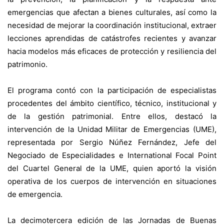
emergencias que afectan a bienes culturales, así como la
necesidad de mejorar la coordinación institucional, extraer
lecciones aprendidas de catástrofes recientes y avanzar
hacia modelos más eficaces de protección y resiliencia del
patrimonio.
El programa contó con la participación de especialistas
procedentes del ámbito científico, técnico, institucional y
de la gestión patrimonial. Entre ellos, destacó la
intervención de la Unidad Militar de Emergencias (UME),
representada por Sergio Núñez Fernández, Jefe del
Negociado de Especialidades e International Focal Point
del Cuartel General de la UME, quien aportó la visión
operativa de los cuerpos de intervención en situaciones
de emergencia.
La decimotercera edición de las Jornadas de Buenas