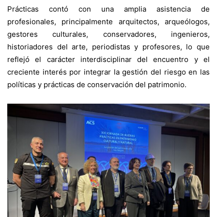
Prácticas contó con una amplia asistencia de
profesionales, principalmente arquitectos, arqueólogos,
gestores culturales, conservadores, ingenieros,
historiadores del arte, periodistas y profesores, lo que
reflejó el carácter interdisciplinar del encuentro y el
creciente interés por integrar la gestión del riesgo en las
políticas y prácticas de conservación del patrimonio.