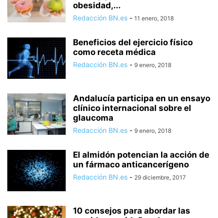
obesidad,...
Redacción BN.es
-
11 enero, 2018
Beneficios del ejercicio físico
como receta médica
Redacción BN.es
-
9 enero, 2018
Andalucía participa en un ensayo
clínico internacional sobre el
glaucoma
Redacción BN.es
-
9 enero, 2018
El almidón potencian la acción de
un fármaco anticancerígeno
Redacción BN.es
-
29 diciembre, 2017
10 consejos para abordar las